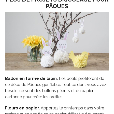
PÂQUES
Ballon en forme de lapin.
Les petits profiteront de
ce déco de Pâques gonflable. Tout ce dont vous avez
besoin, ce sont des ballons géants et du papier
cartonné pour créer les oreilles.
Fleurs en papier.
Apportez le printemps dans votre