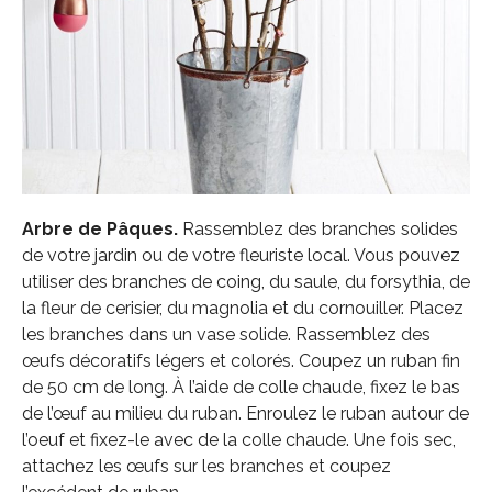
Arbre de Pâques.
Rassemblez des branches solides
de votre jardin ou de votre fleuriste local. Vous pouvez
utiliser des branches de coing, du saule, du forsythia, de
la fleur de cerisier, du magnolia et du cornouiller. Placez
les branches dans un vase solide. Rassemblez des
œufs décoratifs légers et colorés. Coupez un ruban fin
de 50 cm de long. À l’aide de colle chaude, fixez le bas
de l’œuf au milieu du ruban. Enroulez le ruban autour de
l’oeuf et fixez-le avec de la colle chaude. Une fois sec,
attachez les œufs sur les branches et coupez