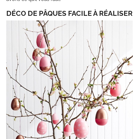
DÉCO DE PÂQUES FACILE À RÉALISER