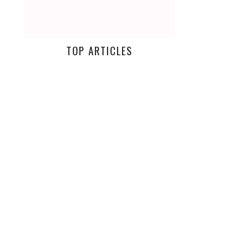
TOP ARTICLES