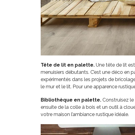
Tête de lit en palette.
Une tête de lit es
menuisiers débutants. C’est une déco en pal
expérimentés dans les projets de bricolage. 
le mur et le lit. Pour une apparence rustiqu
Bibliothèque en palette.
Construisez le 
ensuite de la colle à bois et un outil à clo
votre maison l’ambiance rustique idéale.