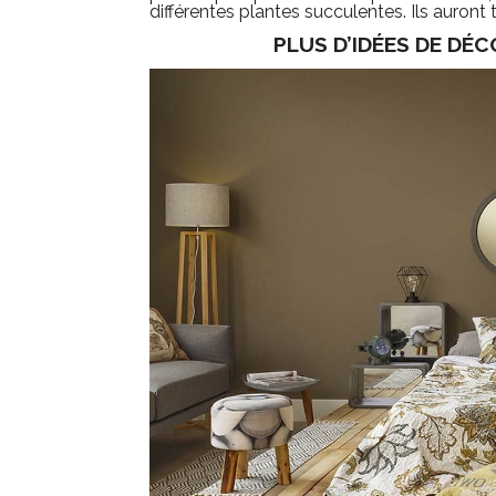
différentes plantes succulentes. Ils auront to
PLUS D’IDÉES DE DÉ