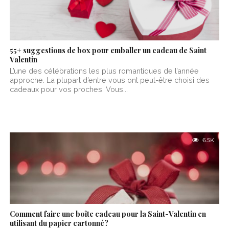
55+ suggestions de box pour emballer un cadeau de Saint
Valentin
L’une des célébrations les plus romantiques de l’année
approche. La plupart d’entre vous ont peut-être choisi des
cadeaux pour vos proches. Vous...
6.5K
Comment faire une boîte cadeau pour la Saint-Valentin en
utilisant du papier cartonné?