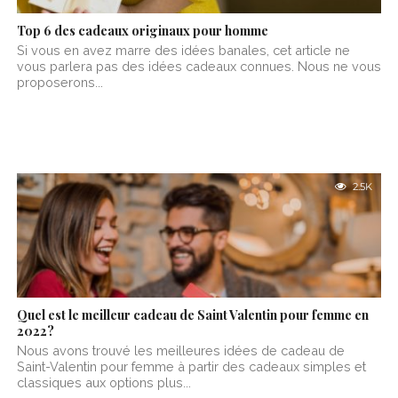
Top 6 des cadeaux originaux pour homme
Si vous en avez marre des idées banales, cet article ne
vous parlera pas des idées cadeaux connues. Nous ne vous
proposerons...
2.5K
Quel est le meilleur cadeau de Saint Valentin pour femme en
2022?
Nous avons trouvé les meilleures idées de cadeau de
Saint-Valentin pour femme à partir des cadeaux simples et
classiques aux options plus...