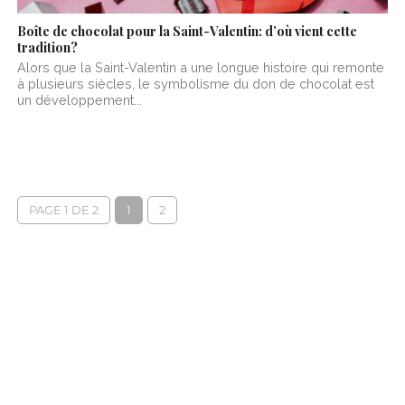
Boîte de chocolat pour la Saint-Valentin: d’où vient cette
tradition?
Alors que la Saint-Valentin a une longue histoire qui remonte
à plusieurs siècles, le symbolisme du don de chocolat est
un développement...
PAGE 1 DE 2
1
2