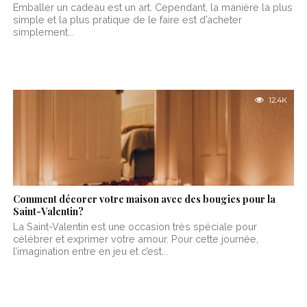
Emballer un cadeau est un art. Cependant, la manière la plus
simple et la plus pratique de le faire est d’acheter
simplement...
12.4K
Comment décorer votre maison avec des bougies pour la
Saint-Valentin?
La Saint-Valentin est une occasion très spéciale pour
célébrer et exprimer votre amour. Pour cette journée,
l’imagination entre en jeu et c’est...