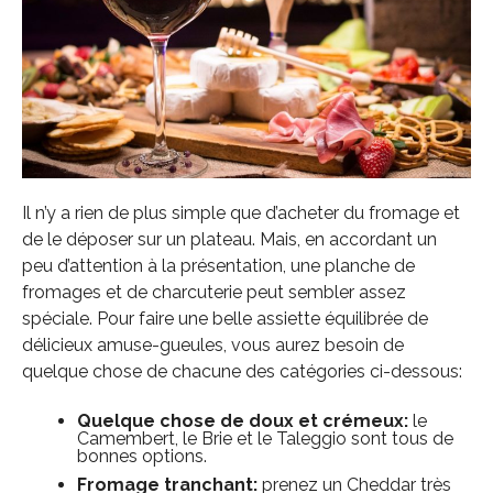
Il n’y a rien de plus simple que d’acheter du fromage et
de le déposer sur un plateau. Mais, en accordant un
peu d’attention à la présentation, une planche de
fromages et de charcuterie peut sembler assez
spéciale. Pour faire une belle assiette équilibrée de
délicieux amuse-gueules, vous aurez besoin de
quelque chose de chacune des catégories ci-dessous:
Quelque chose de doux et crémeux:
le
Camembert, le Brie et le Taleggio sont tous de
bonnes options.
Fromage tranchant:
prenez un Cheddar très