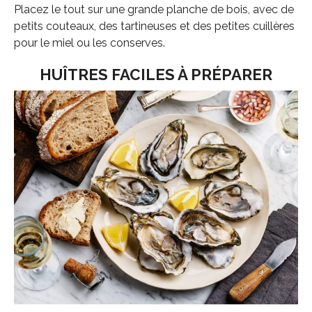
Placez le tout sur une grande planche de bois, avec de
petits couteaux, des tartineuses et des petites cuillères
pour le miel ou les conserves.
HUÎTRES FACILES À PRÉPARER