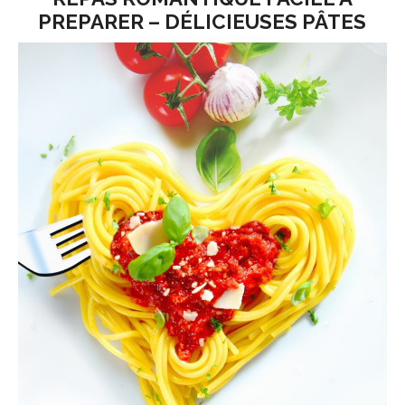
PREPARER – DÉLICIEUSES PÂTES