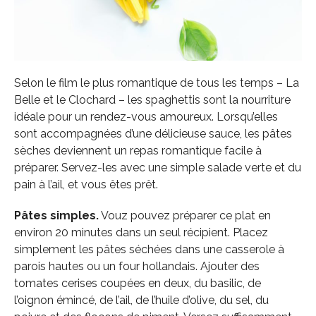
Selon le film le plus romantique de tous les temps – La
Belle et le Clochard – les spaghettis sont la nourriture
idéale pour un rendez-vous amoureux. Lorsqu’elles
sont accompagnées d’une délicieuse sauce, les pâtes
sèches deviennent un repas romantique facile à
préparer. Servez-les avec une simple salade verte et du
pain à l’ail, et vous êtes prêt.
Pâtes simples.
Vouz pouvez préparer ce plat en
environ 20 minutes dans un seul récipient. Placez
simplement les pâtes séchées dans une casserole à
parois hautes ou un four hollandais. Ajouter des
tomates cerises coupées en deux, du basilic, de
l’oignon émincé, de l’ail, de l’huile d’olive, du sel, du