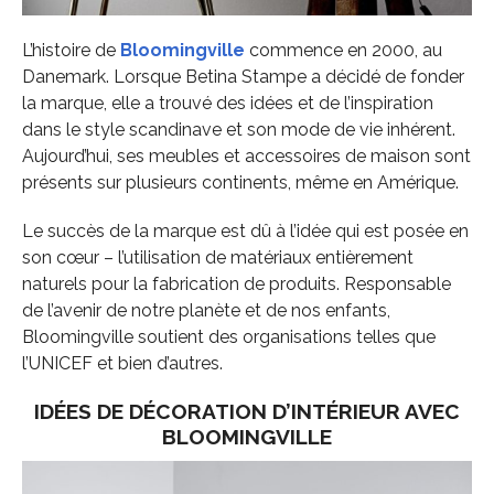
L’histoire de
Bloomingville
commence en 2000, au
Danemark. Lorsque Betina Stampe a décidé de fonder
la marque, elle a trouvé des idées et de l’inspiration
dans le style scandinave et son mode de vie inhérent.
Aujourd’hui, ses meubles et accessoires de maison sont
présents sur plusieurs continents, même en Amérique.
Le succès de la marque est dû à l’idée qui est posée en
son cœur – l’utilisation de matériaux entièrement
naturels pour la fabrication de produits. Responsable
de l’avenir de notre planète et de nos enfants,
Bloomingville soutient des organisations telles que
l’UNICEF et bien d’autres.
IDÉES DE DÉCORATION D’INTÉRIEUR AVEC
BLOOMINGVILLE