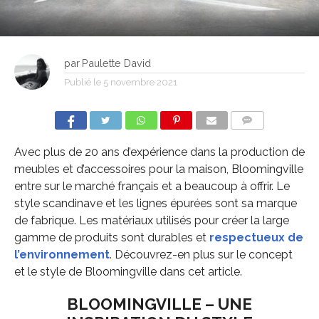
par
Paulette David
Publié le
5 novembre 2021
COMMENTS
Avec plus de 20 ans d’expérience dans la production de
meubles et d’accessoires pour la maison, Bloomingville
entre sur le marché français et a beaucoup à offrir. Le
style scandinave et les lignes épurées sont sa marque
de fabrique. Les matériaux utilisés pour créer la large
gamme de produits sont durables et
respectueux de
l’environnement
. Découvrez-en plus sur le concept
et le style de Bloomingville dans cet article.
BLOOMINGVILLE – UNE