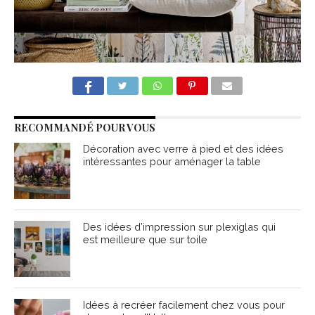
RECOMMANDÉ POUR VOUS
Décoration avec verre à pied et des idées
intéressantes pour aménager la table
Des idées d’impression sur plexiglas qui
est meilleure que sur toile
Idées à recréer facilement chez vous pour