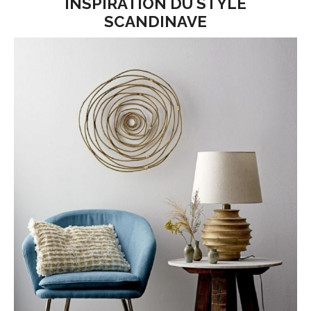
INSPIRATION DU STYLE
SCANDINAVE