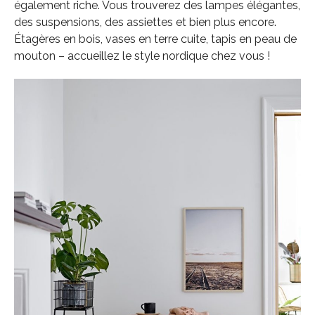
également riche. Vous trouverez des lampes élégantes,
des suspensions, des assiettes et bien plus encore.
Étagères en bois, vases en terre cuite, tapis en peau de
mouton – accueillez le style nordique chez vous !