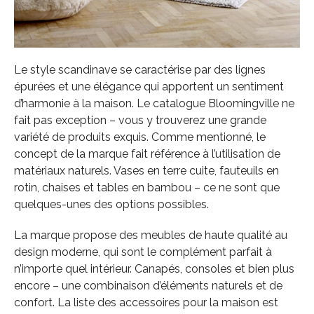
Le style scandinave se caractérise par des lignes
épurées et une élégance qui apportent un sentiment
d’harmonie à la maison. Le catalogue Bloomingville ne
fait pas exception – vous y trouverez une grande
variété de produits exquis. Comme mentionné, le
concept de la marque fait référence à l’utilisation de
matériaux naturels. Vases en terre cuite, fauteuils en
rotin, chaises et tables en bambou – ce ne sont que
quelques-unes des options possibles.
La marque propose des meubles de haute qualité au
design moderne, qui sont le complément parfait à
n’importe quel intérieur. Canapés, consoles et bien plus
encore – une combinaison d’éléments naturels et de
confort. La liste des accessoires pour la maison est