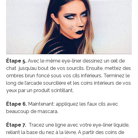
Étape 5.
Avec le même eye-liner dessinez un œil de
chat jusqu’au bout de vos sourcils. Ensuite, mettez des
ombres brun foncé sous vos cils inférieurs. Terminez le
long de l’arcade sourcilière et les coins intérieurs de vos
yeux par un produit scintillant.
Étape 6.
Maintenant; appliquez les faux cils avec
beaucoup de mascara.
Étape 7.
Tracez une ligne avec votre eye-liner liquide,
reliant la base du nez à la lèvre. A partir des coins de