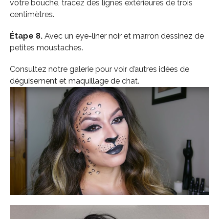
votre bouche, tracez des lignes extérieures de trois
centimètres.
Étape 8.
Avec un eye-liner noir et marron dessinez de
petites moustaches.
Consultez notre galerie pour voir d’autres idées de
déguisement et maquillage de chat.