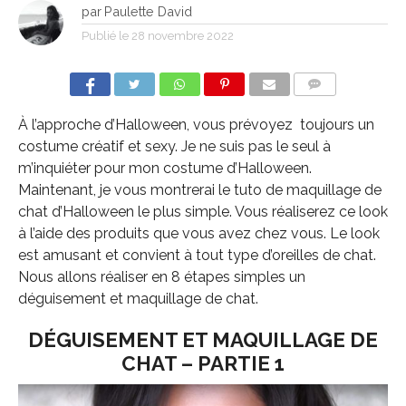
par
Paulette David
Publié le
28 novembre 2022
COMMENTS
À l’approche d’Halloween, vous prévoyez toujours un
costume créatif et sexy. Je ne suis pas le seul à
m’inquiéter pour mon costume d’Halloween.
Maintenant, je vous montrerai le tuto de maquillage de
chat d’Halloween le plus simple. Vous réaliserez ce look
à l’aide des produits que vous avez chez vous. Le look
est amusant et convient à tout type d’oreilles de chat.
Nous allons réaliser en 8 étapes simples un
déguisement et maquillage de chat.
DÉGUISEMENT ET MAQUILLAGE DE
CHAT – PARTIE 1