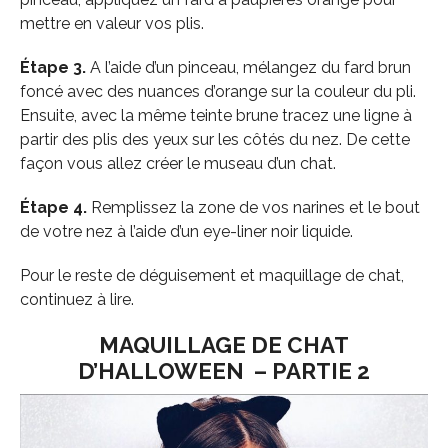
mettre en valeur vos plis.
Étape 3.
A l’aide d’un pinceau, mélangez du fard brun
foncé avec des nuances d’orange sur la couleur du pli.
Ensuite, avec la même teinte brune tracez une ligne à
partir des plis des yeux sur les côtés du nez. De cette
façon vous allez créer le museau d’un chat.
Étape 4.
Remplissez la zone de vos narines et le bout
de votre nez à l’aide d’un eye-liner noir liquide.
Pour le reste de déguisement et maquillage de chat,
continuez à lire.
MAQUILLAGE DE CHAT
D’HALLOWEEN – PARTIE 2