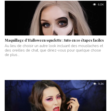
6.0K
Maquillage d’Halloween squelette : tuto en 10 étapes faciles
Au lieu de choisir un autre look incluant des moustaches et
des oreilles de chat, que diriez-vous pour quelque chose
de plus...
9.3K