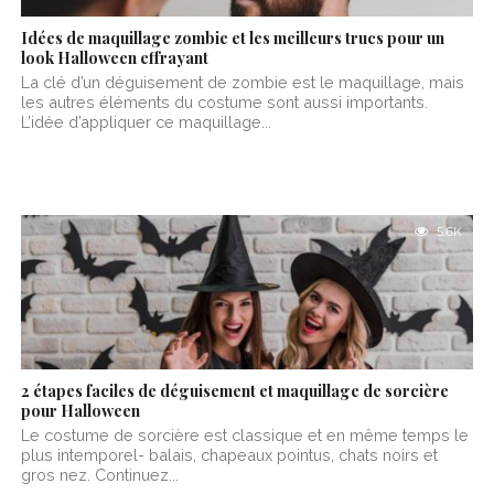
Idées de maquillage zombie et les meilleurs trucs pour un
look Halloween effrayant
La clé d’un déguisement de zombie est le maquillage, mais
les autres éléments du costume sont aussi importants.
L’idée d’appliquer ce maquillage...
5.6K
2 étapes faciles de déguisement et maquillage de sorcière
pour Halloween
Le costume de sorcière est classique et en même temps le
plus intemporel- balais, chapeaux pointus, chats noirs et
gros nez. Continuez...