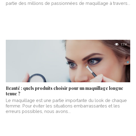
partie des millions de passionnées de maquillage à travers...
1.7K
Beauté : quels produits choisir pour un maquillage longue
tenue ?
Le maquillage est une partie importante du look de chaque
femme. Pour éviter les situations embarrassantes et les
erreurs possibles, nous avons...