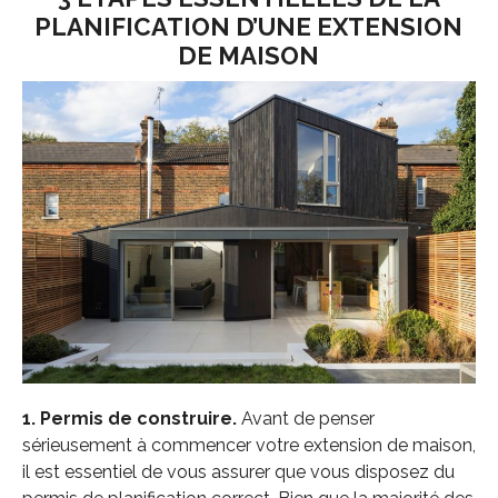
PLANIFICATION D’UNE EXTENSION
DE MAISON
1. Permis de construire.
Avant de penser
sérieusement à commencer votre extension de maison,
il est essentiel de vous assurer que vous disposez du