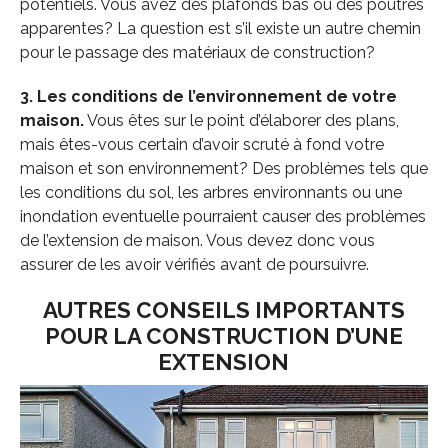
potentiels. Vous avez des plafonds bas ou des poutres
apparentes? La question est s’il existe un autre chemin
pour le passage des matériaux de construction?
3. Les conditions de l’environnement de votre
maison.
Vous êtes sur le point d’élaborer des plans,
mais êtes-vous certain d’avoir scruté à fond votre
maison et son environnement? Des problèmes tels que
les conditions du sol, les arbres environnants ou une
inondation eventuelle pourraient causer des problèmes
de l’extension de maison. Vous devez donc vous
assurer de les avoir vérifiés avant de poursuivre.
AUTRES CONSEILS IMPORTANTS
POUR LA CONSTRUCTION D’UNE
EXTENSION