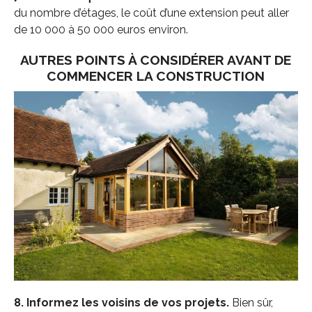
du nombre d’étages, le coût d’une extension peut aller
de 10 000 à 50 000 euros environ.
AUTRES POINTS À CONSIDÉRER AVANT DE
COMMENCER LA CONSTRUCTION
8. Informez les voisins de vos projets.
Bien sûr,