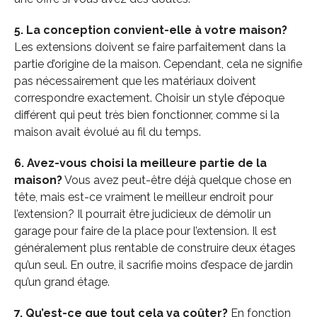
5. La conception convient-elle à votre maison?
Les extensions doivent se faire parfaitement dans la
partie d’origine de la maison.
Cependant, cela ne signifie
pas nécessairement que les matériaux doivent
correspondre exactement.
Choisir un style d’époque
différent qui peut très bien fonctionner, comme si la
maison avait évolué au fil du temps.
6. Avez-vous choisi la meilleure partie de la
maison?
Vous avez peut-être déjà quelque chose en
tête, mais est-ce vraiment le meilleur endroit pour
l’extension? Il pourrait être judicieux de démolir un
garage pour faire de la place pour l’extension. Il est
généralement plus rentable de construire deux étages
qu’un seul. En outre, il sacrifie moins d’espace de jardin
qu’un grand étage.
7. Qu’est-ce que tout cela va coûter?
En fonction