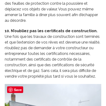
des feuilles de protection contre la poussière et
déplacez vos objets de valeur. Vous pouvez même
amener la famille à dîner plus souvent afin d’échapper
au désordre.
10. N’oubliez pas les certificats de construction.
Une fois que les travaux de construction sont terminés
et que l’extension de vos rêves est devenue une réalité,
n’oubliez pas de demander à votre constructeur ou
entrepreneur toutes les certifications nécessaires,
notamment des certificats de contrôle de la
construction, ainsi que des certifications de sécurité
électrique et de gaz. Sans cela, il sera plus difficile de
vendre votre propriété plus tard si vous le souhaitez.
Save