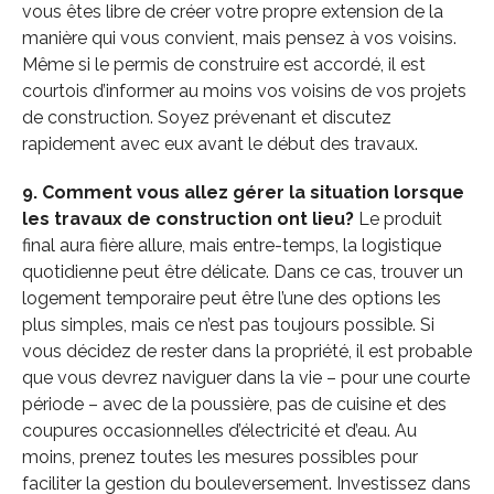
vous êtes libre de créer votre propre extension de la
manière qui vous convient, mais pensez à vos voisins.
Même si le permis de construire est accordé, il est
courtois d’informer au moins vos voisins de vos projets
de construction. Soyez prévenant et discutez
rapidement avec eux avant le début des travaux.
9. Comment vous allez gérer la situation lorsque
les travaux de construction ont lieu?
Le produit
final aura fière allure, mais entre-temps, la logistique
quotidienne peut être délicate. Dans ce cas, trouver un
logement temporaire peut être l’une des options les
plus simples, mais ce n’est pas toujours possible. Si
vous décidez de rester dans la propriété, il est probable
que vous devrez naviguer dans la vie – pour une courte
période – avec de la poussière, pas de cuisine et des
coupures occasionnelles d’électricité et d’eau. Au
moins, prenez toutes les mesures possibles pour
faciliter la gestion du bouleversement. Investissez dans