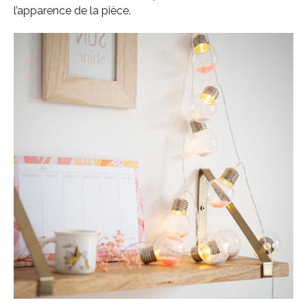
l’apparence de la pièce.