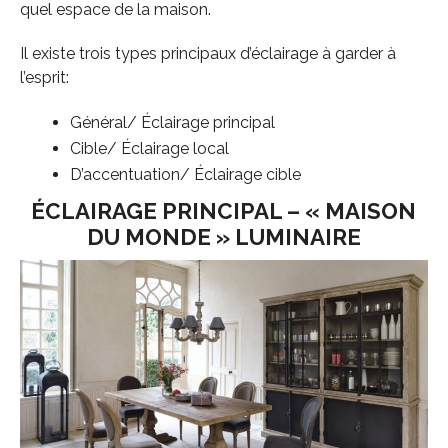
quel espace de la maison.
Il existe trois types principaux d’éclairage à garder à
l’esprit:
Général/ Éclairage principal
Cible/ Éclairage local
D’accentuation/ Éclairage cible
ÉCLAIRAGE PRINCIPAL – « MAISON
DU MONDE » LUMINAIRE