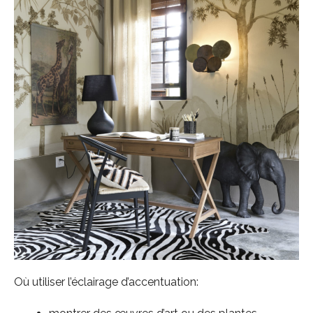
Où utiliser l’éclairage d’accentuation: