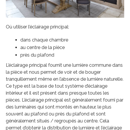
Où utiliser l’éclairage principal:
dans chaque chambre
au centre de la pièce
près du plafond
L’éclairage principal fournit une lumière commune dans
la pièce et nous permet de voir et de bouger
tranquillement même en l’absence de lumière naturelle.
Ce type est la base de tout système d’éclairage
intérieur et il est présent dans presque toutes les
pièces. L’éclairage principal est généralement fourni par
des luminaires qui sont montés en hauteur, le plus
souvent au plafond ou près du plafond et sont
généralement situés / regroupés au centre. Cela
permet d’obtenir la distribution de lumière et l’éclairage