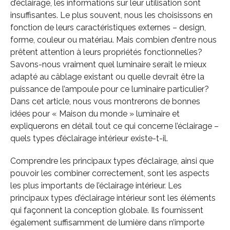
d’éclairage, les informations sur leur utilisation sont
insuffisantes. Le plus souvent, nous les choisissons en
fonction de leurs caractéristiques externes – design,
forme, couleur ou matériau. Mais combien d’entre nous
prêtent attention à leurs propriétés fonctionnelles?
Savons-nous vraiment quel luminaire serait le mieux
adapté au câblage existant ou quelle devrait être la
puissance de l’ampoule pour ce luminaire particulier?
Dans cet article, nous vous montrerons de bonnes
idées pour « Maison du monde » luminaire et
expliquerons en détail tout ce qui concerne l’éclairage –
quels types d’éclairage intérieur existe-t-il.
Comprendre les principaux types d’éclairage, ainsi que
pouvoir les combiner correctement, sont les aspects
les plus importants de l’éclairage intérieur. Les
principaux types d’éclairage intérieur sont les éléments
qui façonnent la conception globale. Ils fournissent
également suffisamment de lumière dans n’importe