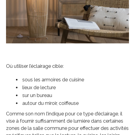
Où utiliser l’éclairage cible:
sous les armoires de cuisine
lieux de lecture
sur un bureau
autour du miroir, coiffeuse
Comme son nom l’indique pour ce type d’éclairage, il
vise à fournir suffisamment de lumière dans certaines
zones de la salle commune pour effectuer des activités