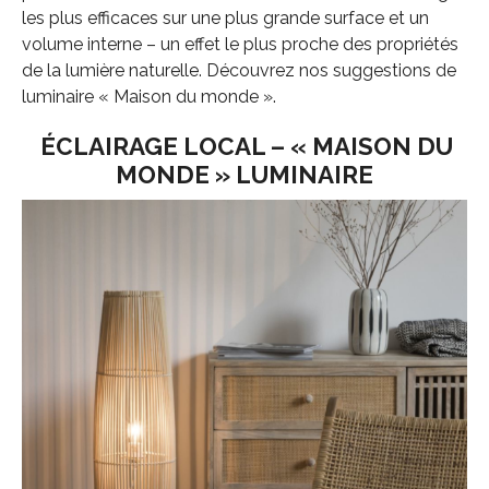
les plus efficaces sur une plus grande surface et un
volume interne – un effet le plus proche des propriétés
de la lumière naturelle. Découvrez nos suggestions de
luminaire « Maison du monde ».
ÉCLAIRAGE LOCAL – « MAISON DU
MONDE » LUMINAIRE