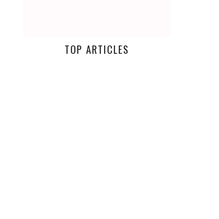
TOP ARTICLES