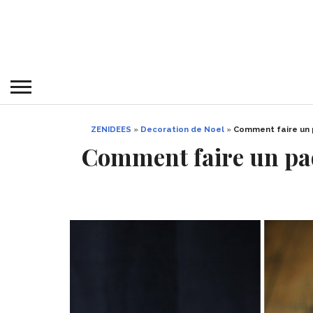
ZENIDEES
»
Decoration de Noel
»
Comment faire un p
Comment faire un paq