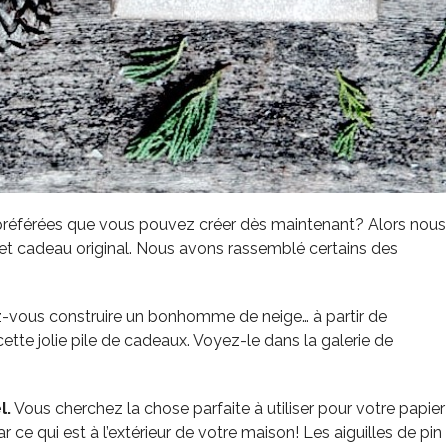
 préférées que vous pouvez créer dès maintenant? Alors nous
t cadeau original. Nous avons rassemblé certains des
-vous construire un bonhomme de neige… à partir de
tte jolie pile de cadeaux. Voyez-le dans la galerie de
l.
Vous cherchez la chose parfaite à utiliser pour votre papier
 qui est à l’extérieur de votre maison! Les aiguilles de pin