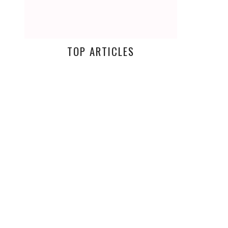
TOP ARTICLES