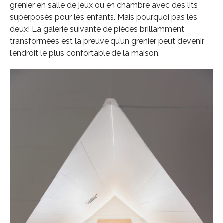
grenier en salle de jeux ou en chambre avec des lits
superposés pour les enfants. Mais pourquoi pas les
deux! La galerie suivante de pièces brillamment
transformées est la preuve qu’un grenier peut devenir
l’endroit le plus confortable de la maison.