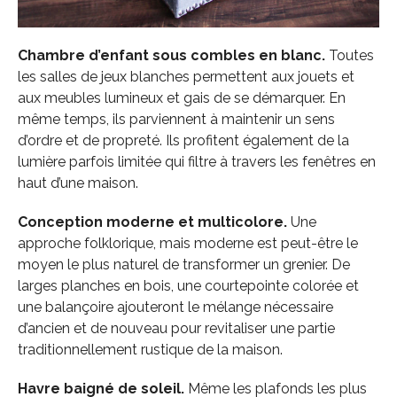
Chambre d’enfant sous combles en blanc.
Toutes
les salles de jeux blanches permettent aux jouets et
aux meubles lumineux et gais de se démarquer. En
même temps, ils parviennent à maintenir un sens
d’ordre et de propreté. Ils profitent également de la
lumière parfois limitée qui filtre à travers les fenêtres en
haut d’une maison.
Conception moderne et multicolore.
Une
approche folklorique, mais moderne est peut-être le
moyen le plus naturel de transformer un grenier. De
larges planches en bois, une courtepointe colorée et
une balançoire ajouteront le mélange nécessaire
d’ancien et de nouveau pour revitaliser une partie
traditionnellement rustique de la maison.
Havre baigné de soleil.
Même les plafonds les plus