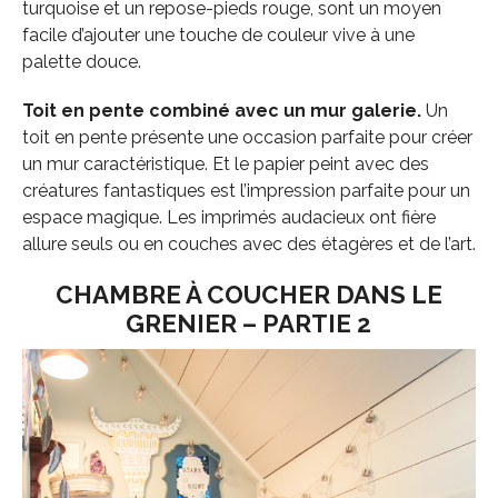
turquoise et un repose-pieds rouge, sont un moyen
facile d’ajouter une touche de couleur vive à une
palette douce.
Toit en pente combiné avec un mur galerie.
Un
toit en pente présente une occasion parfaite pour créer
un mur caractéristique. Et le papier peint avec des
créatures fantastiques est l’impression parfaite pour un
espace magique. Les imprimés audacieux ont fière
allure seuls ou en couches avec des étagères et de l’art.
CHAMBRE À COUCHER DANS LE
GRENIER – PARTIE 2