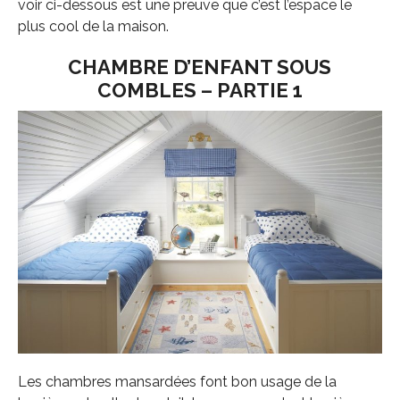
voir ci-dessous est une preuve que c’est l’espace le
plus cool de la maison.
CHAMBRE D’ENFANT SOUS
COMBLES – PARTIE 1
Les chambres mansardées font bon usage de la