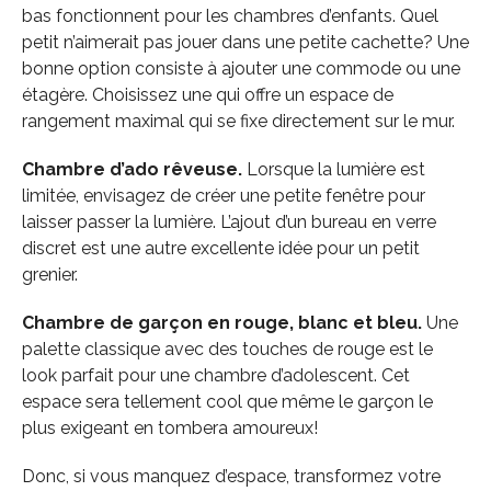
bas fonctionnent pour les chambres d’enfants. Quel
petit n’aimerait pas jouer dans une petite cachette? Une
bonne option consiste à ajouter une commode ou une
étagère. Choisissez une qui offre un espace de
rangement maximal qui se fixe directement sur le mur.
Chambre d’ado rêveuse.
Lorsque la lumière est
limitée, envisagez de créer une petite fenêtre pour
laisser passer la lumière. L’ajout d’un bureau en verre
discret est une autre excellente idée pour un petit
grenier.
Chambre de garçon en rouge, blanc et bleu.
Une
palette classique avec des touches de rouge est le
look parfait pour une chambre d’adolescent. Cet
espace sera tellement cool que même le garçon le
plus exigeant en tombera amoureux!
Donc, si vous manquez d’espace, transformez votre