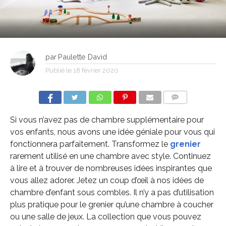
par
Paulette David
Publié le
18 février 2020
COMMENTS
Si vous n’avez pas de chambre supplémentaire pour
vos enfants, nous avons une idée géniale pour vous qui
fonctionnera parfaitement. Transformez le
grenier
rarement utilisé en une chambre avec style. Continuez
à lire et à trouver de nombreuses idées inspirantes que
vous allez adorer. Jetez un coup d’œil à nos idées de
chambre d’enfant sous combles. Il n’y a pas d’utilisation
plus pratique pour le grenier qu’une chambre à coucher
ou une salle de jeux. La collection que vous pouvez