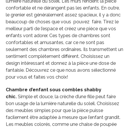
lumière naturelle du soleil. Les murs rendent la pièce
confortable et ne dérangent pas les enfants. En outre,
le grenier est généralement assez spacieux, il y a donc
beaucoup de choses que vous pouvez faire. Tirez le
meilleur parti de l’espace et créez une pièce que vos
enfants vont adorer. Ces types de chambres sont
confortables et amusantes, car ce ne sont pas
seulement des chambres ordinaires. Ils transmettent un
sentiment complètement différent. Choisissez un
design intéressant et donnez à la pièce une dose de
fantaisie. Découvrez ce que nous avons sélectionné
pour vous et faites vos choix!
Chambre d’enfant sous combles shabby
chic.
Simple et douce, la crèche d’une fille peut faire
bon usage de la lumière naturelle du soleil. Choisissez
des meubles simples pour que la pièce puisse
facilement être adaptée à mesure que l’enfant grandit.
Les meubles colorés, comme une chaise de poupée