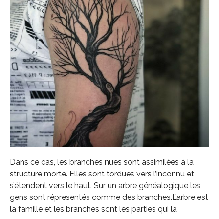
Dans ce cas, les branches nues sont assimilées à la
structure morte. Elles sont tordues vers l’inconnu et
s’étendent vers le haut. Sur un arbre généalogique les
gens sont répresentés comme des branches.L’arbre est
la famille et les branches sont les parties qui la