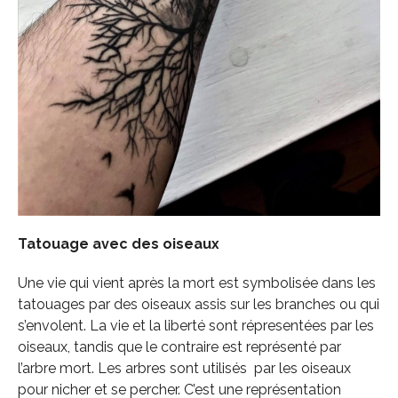
Tatouage avec des oiseaux
Une vie qui vient après la mort est symbolisée dans les
tatouages par des oiseaux assis sur les branches ou qui
s’envolent. La vie et la liberté sont répresentées par les
oiseaux, tandis que le contraire est représenté par
l’arbre mort. Les arbres sont utilisés par les oiseaux
pour nicher et se percher. C’est une représentation