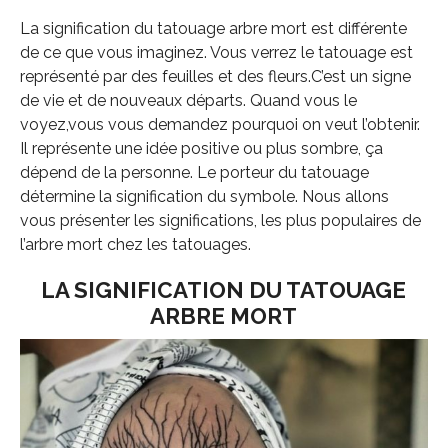
COMMENTS
La signification du tatouage arbre mort est différente
de ce que vous imaginez. Vous verrez le tatouage est
représenté par des feuilles et des fleurs.C’est un signe
de vie et de nouveaux départs. Quand vous le
voyez,vous vous demandez pourquoi on veut l’obtenir.
Il représente une idée positive ou plus sombre, ça
dépend de la personne. Le porteur du tatouage
détermine la signification du symbole. Nous allons
vous présenter les significations, les plus populaires de
l’arbre mort chez les tatouages.
LA SIGNIFICATION DU TATOUAGE
ARBRE MORT