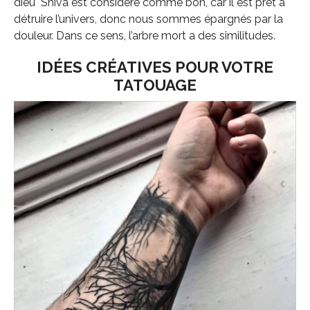
dieu Shiva est considéré comme bon, car il est prêt à
détruire l’univers, donc nous sommes épargnés par la
douleur. Dans ce sens, l’arbre mort a des similitudes.
IDÉES CRÉATIVES POUR VOTRE
TATOUAGE