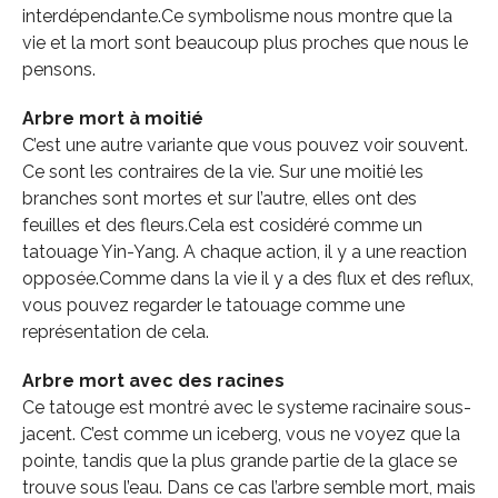
interdépendante.Ce symbolisme nous montre que la
vie et la mort sont beaucoup plus proches que nous le
pensons.
Arbre mort à moitié
C’est une autre variante que vous pouvez voir souvent.
Ce sont les contraires de la vie. Sur une moitié les
branches sont mortes et sur l’autre, elles ont des
feuilles et des fleurs.Cela est cosidéré comme un
tatouage Yin-Yang. A chaque action, il y a une reaction
opposée.Comme dans la vie il y a des flux et des reflux,
vous pouvez regarder le tatouage comme une
représentation de cela.
Arbre mort avec des racines
Ce tatouge est montré avec le systeme racinaire sous-
jacent. C’est comme un iceberg, vous ne voyez que la
pointe, tandis que la plus grande partie de la glace se
trouve sous l’eau. Dans ce cas l’arbre semble mort, mais