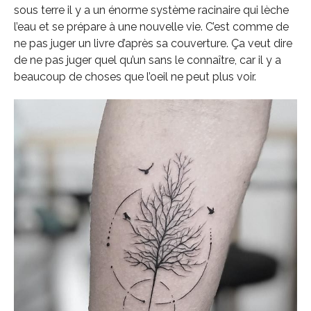
sous terre il y a un énorme système racinaire qui lèche
l’eau et se prépare à une nouvelle vie. C’est comme de
ne pas juger un livre d’après sa couverture. Ça veut dire
de ne pas juger quel qu’un sans le connaître, car il y a
beaucoup de choses que l’oeil ne peut plus voir.