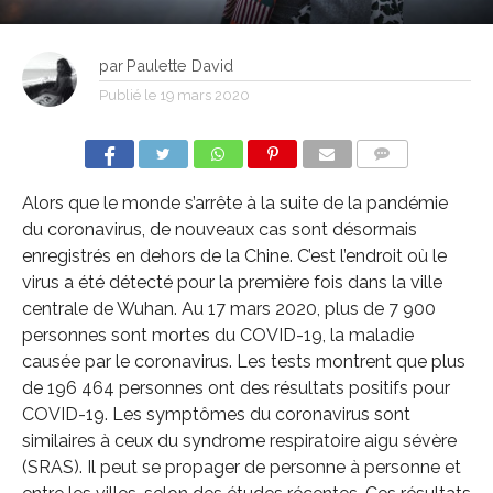
par
Paulette David
Publié le
19 mars 2020
COMMENTS
Alors que le monde s’arrête à la suite de la pandémie
du coronavirus, de nouveaux cas sont désormais
enregistrés en dehors de la Chine. C’est l’endroit où le
virus a été détecté pour la première fois dans la ville
centrale de Wuhan. Au 17 mars 2020, plus de 7 900
personnes sont mortes du COVID-19, la maladie
causée par le coronavirus. Les tests montrent que plus
de 196 464 personnes ont des résultats positifs pour
COVID-19. Les symptômes du coronavirus sont
similaires à ceux du syndrome respiratoire aigu sévère
(SRAS). Il peut se propager de personne à personne et