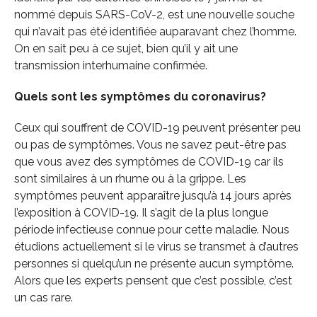
nommé depuis SARS-CoV-2, est une nouvelle souche
qui n’avait pas été identifiée auparavant chez l’homme.
On en sait peu à ce sujet, bien qu’il y ait une
transmission interhumaine confirmée.
Quels sont les symptômes du coronavirus?
Ceux qui souffrent de COVID-19 peuvent présenter peu
ou pas de symptômes. Vous ne savez peut-être pas
que vous avez des symptômes de COVID-19 car ils
sont similaires à un rhume ou à la grippe. Les
symptômes peuvent apparaître jusqu’à 14 jours après
l’exposition à COVID-19. Il s’agit de la plus longue
période infectieuse connue pour cette maladie. Nous
étudions actuellement si le virus se transmet à d’autres
personnes si quelqu’un ne présente aucun symptôme.
Alors que les experts pensent que c’est possible, c’est
un cas rare.