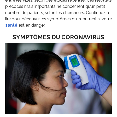
entre les villes, selon des études récentes. Ces résultats
précoces mais importants ne concernent qu’un petit
nombre de patients, selon les chercheurs. Continuez à
lire pour découvrir les symptômes qui montrent si votre
santé
est en danger.
SYMPTÔMES DU CORONAVIRUS