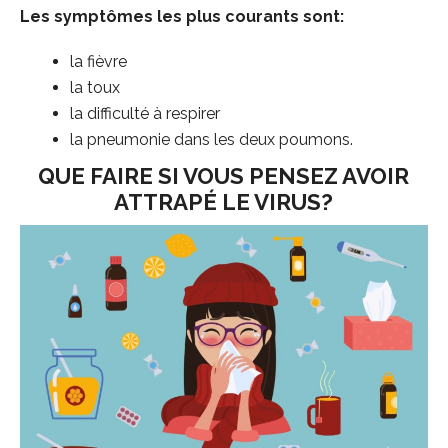
Les symptômes les plus courants sont:
la fièvre
la toux
la difficulté à respirer
la pneumonie dans les deux poumons.
QUE FAIRE SI VOUS PENSEZ AVOIR
ATTRAPÉ LE VIRUS?