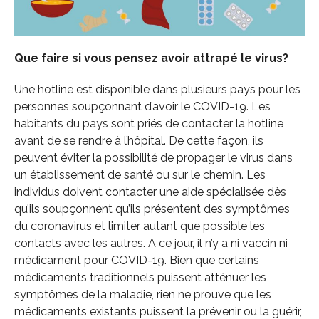
Que faire si vous pensez avoir attrapé le virus?
Une hotline est disponible dans plusieurs pays pour les
personnes soupçonnant d’avoir le COVID-19. Les
habitants du pays sont priés de contacter la hotline
avant de se rendre à l’hôpital. De cette façon, ils
peuvent éviter la possibilité de propager le virus dans
un établissement de santé ou sur le chemin. Les
individus doivent contacter une aide spécialisée dès
qu’ils soupçonnent qu’ils présentent des symptômes
du coronavirus et limiter autant que possible les
contacts avec les autres. A ce jour, il n’y a ni vaccin ni
médicament pour COVID-19. Bien que certains
médicaments traditionnels puissent atténuer les
symptômes de la maladie, rien ne prouve que les
médicaments existants puissent la prévenir ou la guérir,