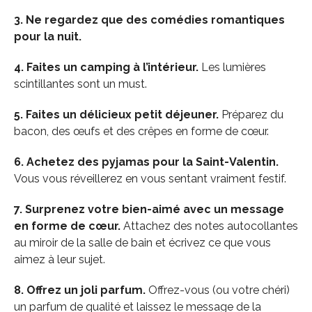
3. Ne regardez que des comédies romantiques
pour la nuit.
4. Faites un camping à l’intérieur.
Les lumières
scintillantes sont un must.
5. Faites un délicieux petit déjeuner.
Préparez du
bacon, des œufs et des crêpes en forme de cœur.
6. Achetez des pyjamas pour la Saint-Valentin.
Vous vous réveillerez en vous sentant vraiment festif.
7. Surprenez votre bien-aimé avec un message
en forme de cœur.
Attachez des notes autocollantes
au miroir de la salle de bain et écrivez ce que vous
aimez à leur sujet.
8. Offrez un joli parfum.
Offrez-vous (ou votre chéri)
un parfum de qualité et laissez le message de la