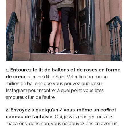
1. Entourez le lit de ballons et de roses en forme
de cœur.
Rien ne dit la Saint Valentin comme un
million de ballons que vous pouvez publier sur
Instagram pour montrer à quel point vous êtes
amoureux l’un de l’autre.
2. Envoyez à quelqu’un / vous-même un coffret
cadeau de fantaisie.
Oui, je vais manger tous ces
macarons, donc non, vous ne pouvez pas en avoir un!