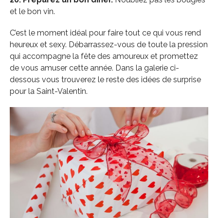
et le bon vin.
C’est le moment idéal pour faire tout ce qui vous rend
heureux et sexy. Débarrassez-vous de toute la pression
qui accompagne la fête des amoureux et promettez
de vous amuser cette année. Dans la galerie ci-
dessous vous trouverez le reste des idées de surprise
pour la Saint-Valentin.