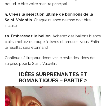
bouteille être votre mantra principal.
9. Créez la sélection ultime de bonbons de la
Saint-Valentin.
Chaque nuance de rose doit être
incluse.
10. Embrassez le ballon.
Achetez des ballons blancs
clairs, mettez du rouge à lèvres et amusez-vous. Enfin
le résultat sera étonnant!
Continuez à lire pour découvrir le reste des idées de
surprise pour la Saint-Valentin.
IDÉES SURPRENANTES ET
ROMANTIQUES – PARTIE 2