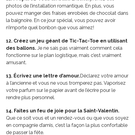
photos de l’installation romantique. En plus, vous
pouvez manger des fraises enrobées de chocolat dans
la baignoire. En ce jour spécial, vous pouvez avoir
n’importe quel bonbon que vous aimez!
12. Créez un jeu géant de Tic-Tac-Toe en utilisant
des ballons.
Je ne sais pas vraiment comment cela
fonctionne sur le plan logistique, mais c’est vraiment
amusant.
13. Écrivez une lettre d’amour.
Déclarez votre amour
à l’ancienne et vous ne vous tromperez pas. Vaporisez
votre parfum sur le papier avant de l’écrire pour le
rendre plus personnel.
14. Faites un feu de joie pour la Saint-Valentin.
Que ce soit vous et un rendez-vous ou que vous soyez
en compagnie d’amis, c’est la façon la plus confortable
de passer la fête.