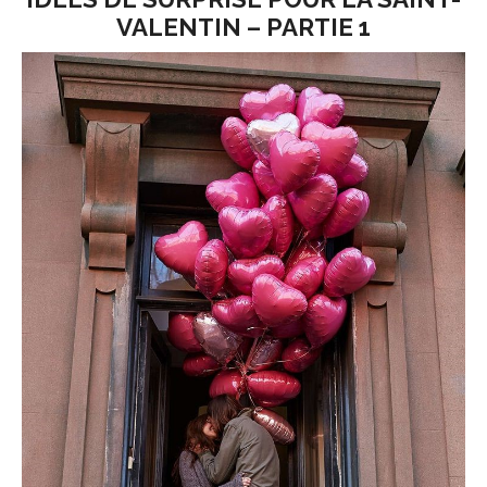
VALENTIN – PARTIE 1