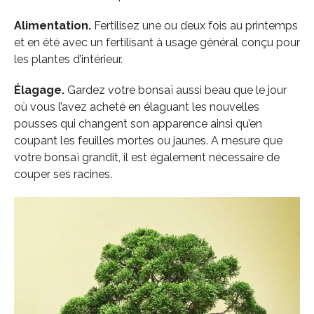
Alimentation.
Fertilisez une ou deux fois au printemps
et en été avec un fertilisant à usage général conçu pour
les plantes d’intérieur.
Élagage.
Gardez votre bonsaï aussi beau que le jour
où vous l’avez acheté en élaguant les nouvelles
pousses qui changent son apparence ainsi qu’en
coupant les feuilles mortes ou jaunes. A mesure que
votre bonsaï grandit, il est également nécessaire de
couper ses racines.