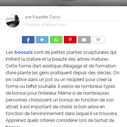
par
Paulette David
Publié le
17 février 2020
COMMENTS
Les
bonsaïs
sont de petites plantes sculpturales qui
imitent la stature et la beauté des arbres matures.
Cette forme d’art asiatique d’élagage et de formation
d’une plante les gens pratiquent depuis des siècles. On
les cultive dans un pot ou un récipient pour créer la
forme ou l’effet souhaité. Il existe de nombreux types
de bonsaï pour l’intérieur. Même si de nombreuses
personnes choisissent un bonsaï en fonction de son
attrait, il est important de choisir le bon arbre en
fonction de l’environnement dans lequel il se trouvera.
Apprenez quels critères considérer lors de l’achat de