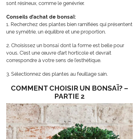
sont résineux, comme le genévrier.
Conseils d’achat de
bonsaï:
1. Recherchez des plantes bien ramifiées qui présentent
une symétrie, un équilibre et une proportion.
2. Choisissez un bonsaï dont la forme est belle pour
vous. C’est une œuvre d’art horticole et devrait
correspondre à votre sens de l’esthétique.
3. Sélectionnez des plantes au feuillage sain.
COMMENT CHOISIR UN
BONSAÏ? –
PARTIE 2