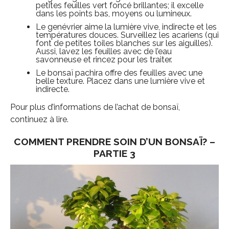
petites feuilles vert foncé brillantes; il excelle
dans les points bas, moyens ou lumineux.
Le genévrier aime la lumière vive, indirecte et les
températures douces. Surveillez les acariens (qui
font de petites toiles blanches sur les aiguilles).
Aussi, lavez les feuilles avec de l’eau
savonneuse et rincez pour les traiter.
Le bonsaï pachira offre des feuilles avec une
belle texture. Placez dans une lumière vive et
indirecte.
Pour plus d’informations de l’achat de bonsaï,
continuez à lire.
COMMENT PRENDRE SOIN D’UN BONSAÏ? –
PARTIE 3