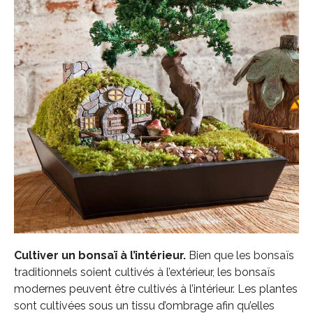
Cultiver un bonsaï à l’intérieur.
Bien que les bonsaïs
traditionnels soient cultivés à l’extérieur, les bonsaïs
modernes peuvent être cultivés à l’intérieur. Les plantes
sont cultivées sous un tissu d’ombrage afin qu’elles