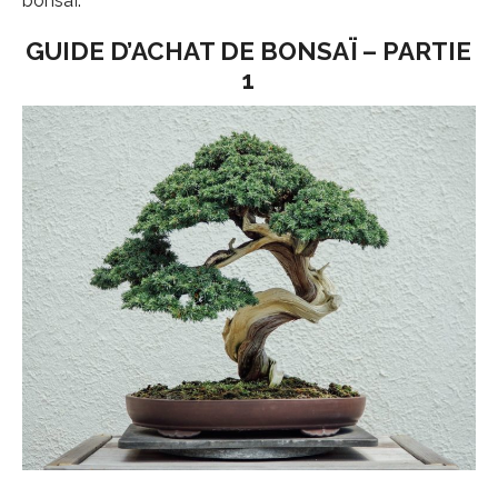
bonsaï.
GUIDE D’ACHAT DE BONSAÏ – PARTIE
1