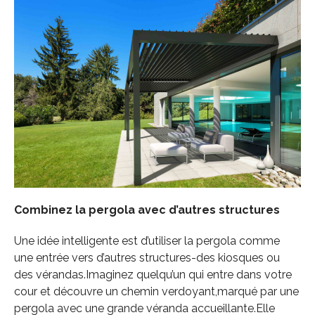
Combinez la pergola avec d’autres structures
Une idée intelligente est d’utiliser la pergola comme
une entrée vers d’autres structures-des kiosques ou
des vérandas.Imaginez quelqu’un qui entre dans votre
cour et découvre un chemin verdoyant,marqué par une
pergola avec une grande véranda accueillante.Elle