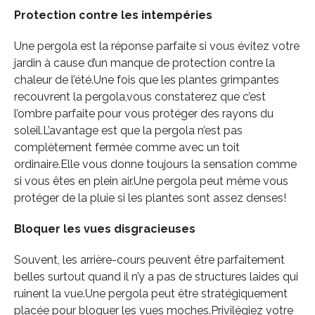
Protection contre les intempéries
Une pergola est la réponse parfaite si vous évitez votre
jardin à cause d’un manque de protection contre la
chaleur de l’été.Une fois que les plantes grimpantes
recouvrent la pergola,vous constaterez que c’est
l’ombre parfaite pour vous protéger des rayons du
soleil.L’avantage est que la pergola n’est pas
complètement fermée comme avec un toit
ordinaire.Elle vous donne toujours la sensation comme
si vous êtes en plein air.Une pergola peut même vous
protéger de la pluie si les plantes sont assez denses!
Bloquer les vues disgracieuses
Souvent, les arrière-cours peuvent être parfaitement
belles surtout quand il n’y a pas de structures laides qui
ruinent la vue.Une pergola peut être stratégiquement
placée pour bloquer les vues moches.Privilégiez votre