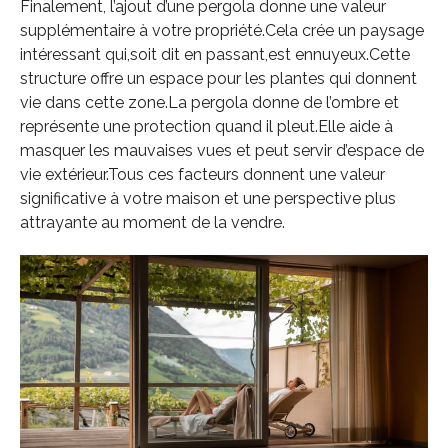
Finalement, l’ajout d’une pergola donne une valeur
supplémentaire à votre propriété.Cela crée un paysage
intéressant qui,soit dit en passant,est ennuyeux.Cette
structure offre un espace pour les plantes qui donnent
vie dans cette zone.La pergola donne de l’ombre et
représente une protection quand il pleut.Elle aide à
masquer les mauvaises vues et peut servir d’espace de
vie extérieur.Tous ces facteurs donnent une valeur
significative à votre maison et une perspective plus
attrayante au moment de la vendre.