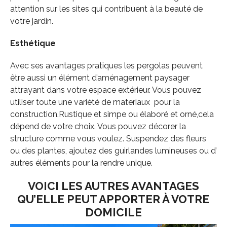
attention sur les sites qui contribuent à la beauté de
votre jardin.
Esthétique
Avec ses avantages pratiques les pergolas peuvent
être aussi un élément d’aménagement paysager
attrayant dans votre espace extérieur. Vous pouvez
utiliser toute une variété de materiaux pour la
construction.Rustique et simpe ou élaboré et orné,cela
dépend de votre choix. Vous pouvez décorer la
structure comme vous voulez. Suspendez des fleurs
ou des plantes, ajoutez des guirlandes lumineuses ou d’
autres éléments pour la rendre unique.
VOICI LES AUTRES AVANTAGES
QU’ELLE PEUT APPORTER À VOTRE
DOMICILE