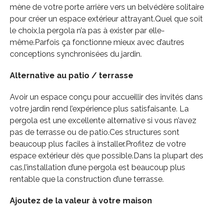
mène de votre porte arrière vers un belvédère solitaire
pour créer un espace extérieur attrayant.Quel que soit
le choix,la pergola n’a pas à exister par elle-
même.Parfois ça fonctionne mieux avec d’autres
conceptions synchronisées du jardin.
Alternative au patio / terrasse
Avoir un espace conçu pour accueillir des invités dans
votre jardin rend l’expérience plus satisfaisante. La
pergola est une excellente alternative si vous n’avez
pas de terrasse ou de patio.Ces structures sont
beaucoup plus faciles à installer.Profitez de votre
espace extérieur dès que possible.Dans la plupart des
cas,l’installation d’une pergola est beaucoup plus
rentable que la construction d’une terrasse.
Ajoutez de la valeur à votre maison