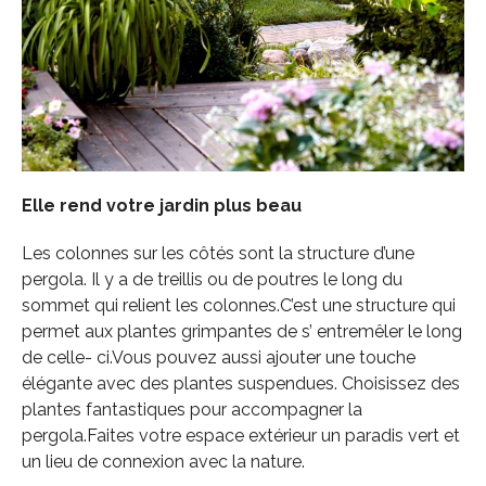
Elle rend votre jardin plus beau
Les colonnes sur les côtés sont la structure d’une
pergola. Il y a de treillis ou de poutres le long du
sommet qui relient les colonnes.C’est une structure qui
permet aux plantes grimpantes de s’ entremêler le long
de celle- ci.Vous pouvez aussi ajouter une touche
élégante avec des plantes suspendues. Choisissez des
plantes fantastiques pour accompagner la
pergola.Faites votre espace extérieur un paradis vert et
un lieu de connexion avec la nature.