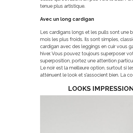
tenue plus artistique.
Avec un long cardigan
Les cardigans longs et les pulls sont une b
mois les plus froids. Ils sont simples, clas
cardigan avec des leggings en cuir vous g
hiver. Vous pouvez toujours superposer vot
superposition, portez une attention particu
Le noir est la meilleure option, surtout si l
atténuent le look et s’associent bien. La c
LOOKS IMPRESSION