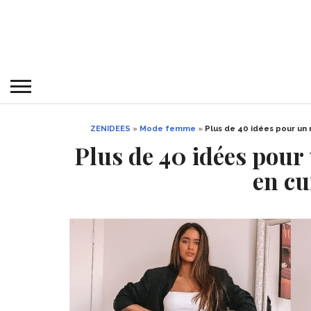
ZENIDEES
»
Mode femme
»
Plus de 40 idées pour un
Plus de 40 idées pour
en cu