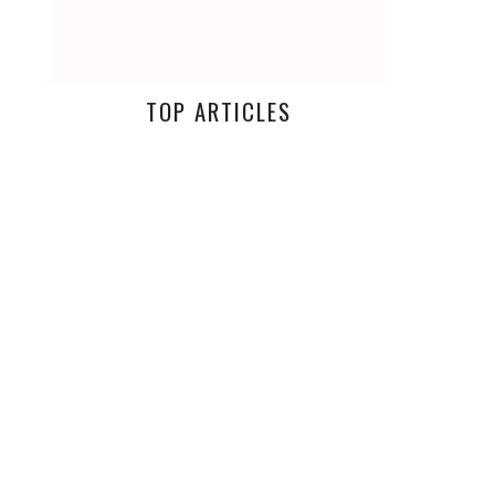
TOP ARTICLES