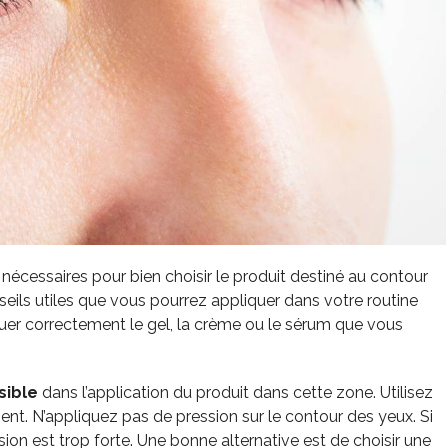
nécessaires pour bien choisir le produit destiné au contour
seils utiles que vous pourrez appliquer dans votre routine
er correctement le gel, la crème ou le sérum que vous
sible
dans l’application du produit dans cette zone. Utilisez
ment. N’appliquez pas de pression sur le contour des yeux. Si
sion est trop forte. Une bonne alternative est de choisir une