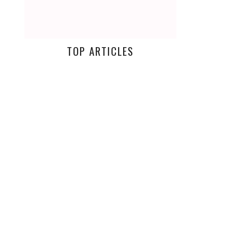
TOP ARTICLES