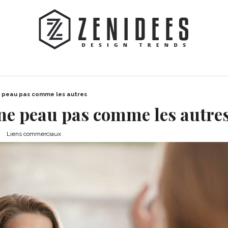
e peau pas comme les autres
une peau pas comme les autre
Liens commerciaux