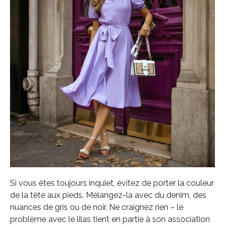
Si vous êtes toujours inquiet, évitez de porter la couleur
de la tête aux pieds. Mélangez-la avec du denim, des
nuances de gris ou de noir. Ne craignez rien – le
problème avec le lilas tient en partie à son association