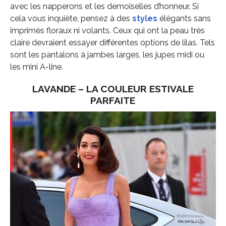
avec les napperons et les demoiselles d’honneur. Si
cela vous inquiète, pensez à des
styles
élégants sans
imprimés floraux ni volants. Ceux qui ont la peau très
claire devraient essayer différentes options de lilas. Tels
sont les pantalons à jambes larges, les jupes midi ou
les mini A-line.
LAVANDE – LA COULEUR ESTIVALE
PARFAITE