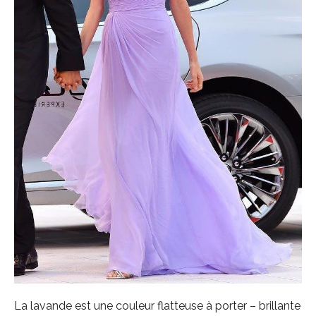
La lavande est une couleur flatteuse à porter – brillante