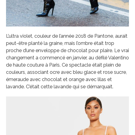
L’ultra violet, couleur de l’année 2018 de Pantone, aurait
peut-être planté la graine, mais l’ombre était trop
proche d’une enveloppe de chocolat pour plaire. Le vrai
changement a commencé en janvier, au défilé Valentino
de haute couture à Paris. Ce spectacle était plein de
couleurs, associant ocre avec bleu glace et rose sucre,
émeraude avec chocolat et orange avec lilas et
lavande. C’était cette lavande qui se démarquait.