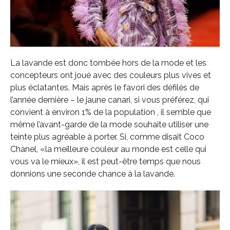
La lavande est donc tombée hors de la mode et les
concepteurs ont joué avec des couleurs plus vives et
plus éclatantes. Mais après le favori des défilés de
l’année dernière – le jaune canari, si vous préférez, qui
convient à environ 1% de la population , il semble que
même l’avant-garde de la mode souhaite utiliser une
teinte plus agréable à porter. Si, comme disait Coco
Chanel, «la meilleure couleur au monde est celle qui
vous va le mieux», il est peut-être temps que nous
donnions une seconde chance à la lavande.