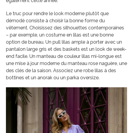
également cette année.
Le truc pour rendre le look moderne plutôt que
démodé consiste à choisir la bonne forme du
vêtement. Choisissez des silhouettes contemporaines
– par exemple, un costume en lilas est une bonne
option de bureau. Un pull lilas ample à porter avec un
pantalon large gris et des baskets est un look de week-
end facile. Un manteau de couleur lilas mi-longue est
une mise à jour moderne du manteau rose naguère, une
des clés de la saison. Associez une robe lilas à des
bottines et un anorak ou un parka oversize.