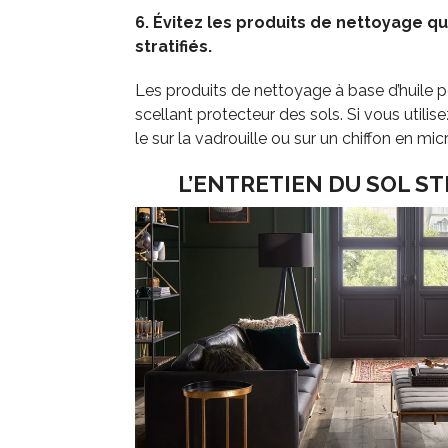
6. Évitez les produits de nettoyage q
stratifiés.
Les produits de nettoyage à base d’huile p
scellant protecteur des sols. Si vous utili
le sur la vadrouille ou sur un chiffon en mic
L’ENTRETIEN DU SOL ST