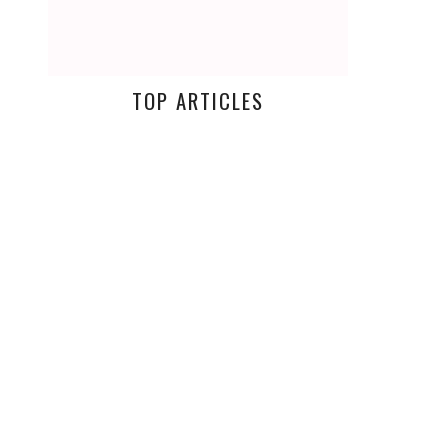
TOP ARTICLES