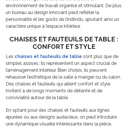
environnement de travail organisé et stimulant. De plus,
un bureau au design innovant peut refléter la
personnalité et les goûts de l’individu, ajoutant ainsi un
caractère unique à l’espace intérieur.
CHAISES ET FAUTEUILS DE TABLE :
CONFORT ET STYLE
Les
chaises et fauteuils de table
sont plus que de
simples assises ; ils représentent un aspect crucial de
l’aménagement intérieur. Bien choisis, ils peuvent
rehausser l’esthétique de la salle à manger ou du salon.
Des chaises et fauteuils qui allient confort et style
invitent à de longs moments de détente et de
convivialité autour de la table.
En optant pour des chaises et fauteuils aux lignes
épurées ou aux designs audacieux, on peut introduire
une dynamique visuelle intéressante dans la pièce.