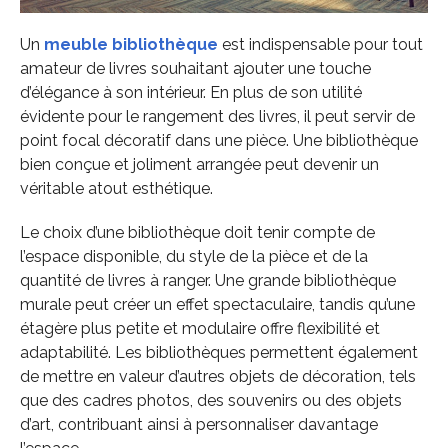
Un
meuble bibliothèque
est indispensable pour tout
amateur de livres souhaitant ajouter une touche
d’élégance à son intérieur. En plus de son utilité
évidente pour le rangement des livres, il peut servir de
point focal décoratif dans une pièce. Une bibliothèque
bien conçue et joliment arrangée peut devenir un
véritable atout esthétique.
Le choix d’une bibliothèque doit tenir compte de
l’espace disponible, du style de la pièce et de la
quantité de livres à ranger. Une grande bibliothèque
murale peut créer un effet spectaculaire, tandis qu’une
étagère plus petite et modulaire offre flexibilité et
adaptabilité. Les bibliothèques permettent également
de mettre en valeur d’autres objets de décoration, tels
que des cadres photos, des souvenirs ou des objets
d’art, contribuant ainsi à personnaliser davantage