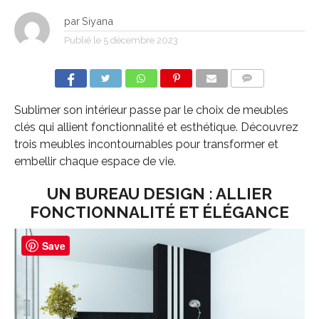
par
Siyana
Publié le
5 décembre 2023
COMMENTS
Sublimer son intérieur passe par le choix de meubles
clés qui allient fonctionnalité et esthétique. Découvrez
trois meubles incontournables pour transformer et
embellir chaque espace de vie.
UN BUREAU DESIGN : ALLIER
FONCTIONNALITÉ ET ÉLÉGANCE
Save