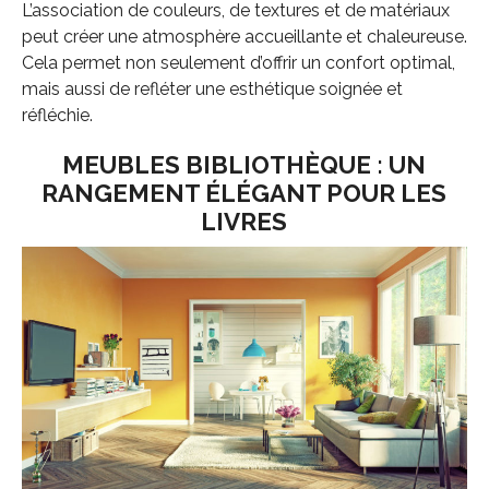
L’association de couleurs, de textures et de matériaux
peut créer une atmosphère accueillante et chaleureuse.
Cela permet non seulement d’offrir un confort optimal,
mais aussi de refléter une esthétique soignée et
réfléchie.
MEUBLES BIBLIOTHÈQUE : UN
RANGEMENT ÉLÉGANT POUR LES
LIVRES