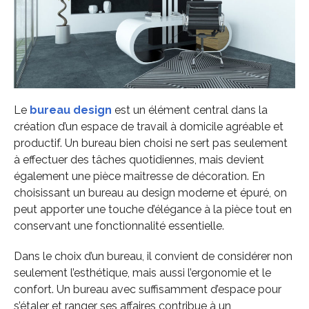
Le
bureau design
est un élément central dans la
création d’un espace de travail à domicile agréable et
productif. Un bureau bien choisi ne sert pas seulement
à effectuer des tâches quotidiennes, mais devient
également une pièce maîtresse de décoration. En
choisissant un bureau au design moderne et épuré, on
peut apporter une touche d’élégance à la pièce tout en
conservant une fonctionnalité essentielle.
Dans le choix d’un bureau, il convient de considérer non
seulement l’esthétique, mais aussi l’ergonomie et le
confort. Un bureau avec suffisamment d’espace pour
s’étaler et ranger ses affaires contribue à un