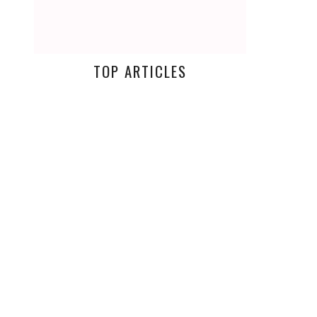
TOP ARTICLES