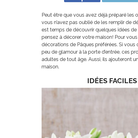
Peut être que vous avez déjà préparé les 
vous n’avez pas oublié de les remplir de dé
est temps de découvrir quelques idées de br
pensez à décorer votre maison! Pour vous aid
décorations de Pâques préférées. Si vous 
peu de glamour à la porte d’entrée, ces pro
adultes de tout âge. Aussi, ils ajouteront
maison.
IDÉES FACILE