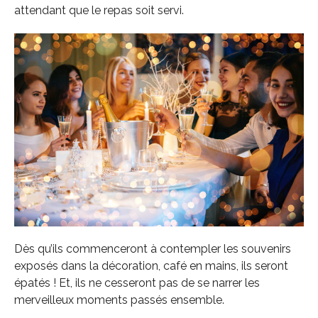
attendant que le repas soit servi.
Dès qu’ils commenceront à contempler les souvenirs
exposés dans la décoration, café en mains, ils seront
épatés ! Et, ils ne cesseront pas de se narrer les
merveilleux moments passés ensemble.