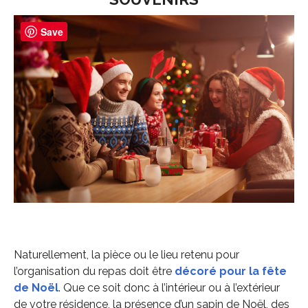
Save
Naturellement, la pièce ou le lieu retenu pour
l’organisation du repas doit être
décoré pour la fête
de Noël
. Que ce soit donc à l’intérieur ou à l’extérieur
de votre résidence, la présence d’un sapin de Noël, des