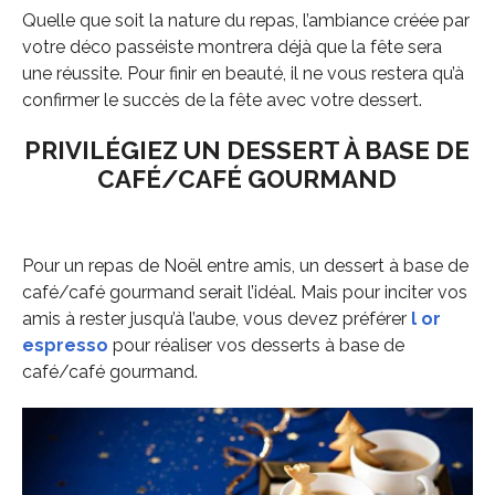
Quelle que soit la nature du repas, l’ambiance créée par
votre déco passéiste montrera déjà que la fête sera
une réussite. Pour finir en beauté, il ne vous restera qu’à
confirmer le succès de la fête avec votre dessert.
PRIVILÉGIEZ UN DESSERT À BASE DE
CAFÉ/CAFÉ GOURMAND
Pour un repas de Noël entre amis, un dessert à base de
café/café gourmand serait l’idéal. Mais pour inciter vos
amis à rester jusqu’à l’aube, vous devez préférer
l or
espresso
pour réaliser vos desserts à base de
café/café gourmand.