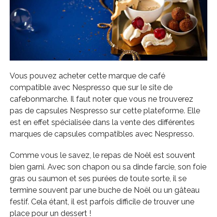
Vous pouvez acheter cette marque de café
compatible avec Nespresso que sur le site de
cafebonmarche. Il faut noter que vous ne trouverez
pas de capsules Nespresso sur cette plateforme. Elle
est en effet spécialisée dans la vente des différentes
marques de capsules compatibles avec Nespresso.
Comme vous le savez, le repas de Noël est souvent
bien garni. Avec son chapon ou sa dinde farcie, son foie
gras ou saumon et ses purées de toute sorte, il se
termine souvent par une buche de Noël ou un gâteau
festif. Cela étant, il est parfois difficile de trouver une
place pour un dessert !