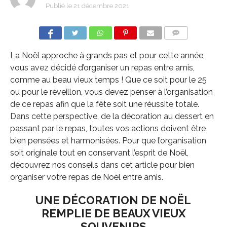
Publié le
21 décembre 2021
COMMENTS
La Noël approche à grands pas et pour cette année,
vous avez décidé d’organiser un repas entre amis,
comme au beau vieux temps ! Que ce soit pour le 25
ou pour le réveillon, vous devez penser à l’organisation
de ce repas afin que la fête soit une réussite totale.
Dans cette perspective, de la décoration au dessert en
passant par le repas, toutes vos actions doivent être
bien pensées et harmonisées. Pour que l’organisation
soit originale tout en conservant l’esprit de Noël,
découvrez nos conseils dans cet article pour bien
organiser votre repas de Noël entre amis.
UNE DÉCORATION DE NOËL
REMPLIE DE BEAUX VIEUX
SOUVENIRS