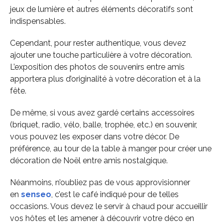
jeux de lumière et autres éléments décoratifs sont
indispensables.
Cependant, pour rester authentique, vous devez
ajouter une touche particulière à votre décoration.
L’exposition des photos de souvenirs entre amis
apportera plus d’originalité à votre décoration et à la
fête.
De même, si vous avez gardé certains accessoires
(briquet, radio, vélo, balle, trophée, etc.) en souvenir,
vous pouvez les exposer dans votre décor. De
préférence, au tour de la table à manger pour créer une
décoration de Noël entre amis nostalgique.
Néanmoins, n’oubliez pas de vous approvisionner
en
senseo
, c’est le café indiqué pour de telles
occasions. Vous devez le servir à chaud pour accueillir
vos hôtes et les amener à découvrir votre déco en