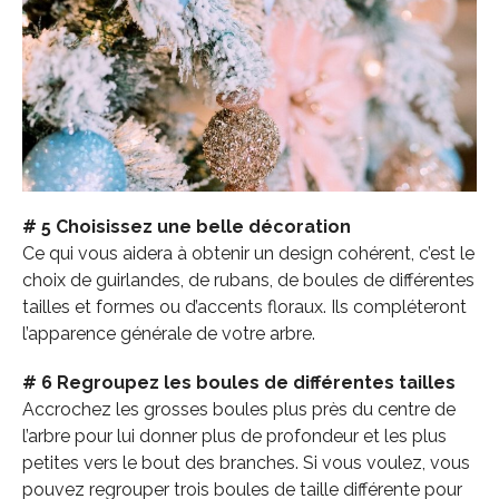
# 5 Choisissez une belle décoration
Ce qui vous aidera à obtenir un design cohérent, c’est le
choix de guirlandes, de rubans, de boules de différentes
tailles et formes ou d’accents floraux. Ils compléteront
l’apparence générale de votre arbre.
# 6 Regroupez les boules de différentes tailles
Accrochez les grosses boules plus près du centre de
l’arbre pour lui donner plus de profondeur et les plus
petites vers le bout des branches. Si vous voulez, vous
pouvez regrouper trois boules de taille différente pour