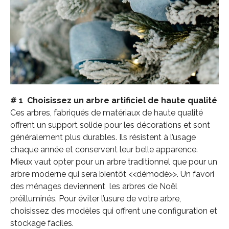
# 1 Choisissez un arbre artificiel de haute qualité
Ces arbres, fabriqués de matériaux de haute qualité
offrent un support solide pour les décorations et sont
généralement plus durables. Ils résistent à l’usage
chaque année et conservent leur belle apparence.
Mieux vaut opter pour un arbre traditionnel que pour un
arbre moderne qui sera bientôt <<démodé>>. Un favori
des ménages deviennent les arbres de Noël
préilluminés. Pour éviter l’usure de votre arbre,
choisissez des modèles qui offrent une configuration et
stockage faciles.