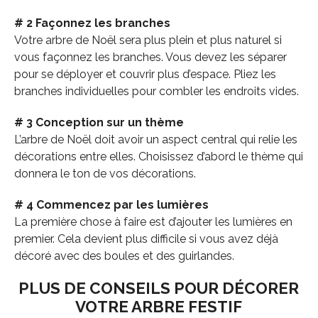
# 2 Façonnez les branches
Votre arbre de Noël sera plus plein et plus naturel si
vous façonnez les branches. Vous devez les séparer
pour se déployer et couvrir plus d’espace. Pliez les
branches individuelles pour combler les endroits vides.
# 3 Conception sur un thème
L’arbre de Noël doit avoir un aspect central qui relie les
décorations entre elles. Choisissez d’abord le thème qui
donnera le ton de vos décorations.
# 4 Commencez par les lumières
La première chose à faire est d’ajouter les lumières en
premier. Cela devient plus difficile si vous avez déjà
décoré avec des boules et des guirlandes.
PLUS DE CONSEILS POUR DÉCORER
VOTRE ARBRE FESTIF