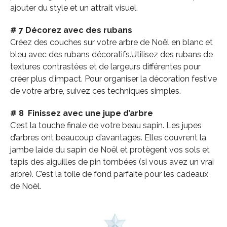
ajouter du style et un attrait visuel.
# 7 Décorez avec des rubans
Créez des couches sur votre arbre de Noël en blanc et
bleu avec des rubans décoratifs.Utilisez des rubans de
textures contrastées et de largeurs différentes pour
créer plus d’impact. Pour organiser la décoration festive
de votre arbre, suivez ces techniques simples.
# 8 Finissez avec une jupe d’arbre
C’est la touche finale de votre beau sapin. Les jupes
d’arbres ont beaucoup d’avantages. Elles couvrent la
jambe laide du sapin de Noël et protègent vos sols et
tapis des aiguilles de pin tombées (si vous avez un vrai
arbre). C’est la toile de fond parfaite pour les cadeaux
de Noël.