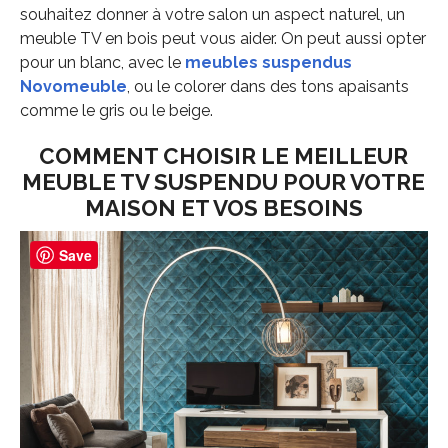
souhaitez donner à votre salon un aspect naturel, un
meuble TV en bois peut vous aider. On peut aussi opter
pour un blanc, avec le
meubles suspendus
Novomeuble
, ou le colorer dans des tons apaisants
comme le gris ou le beige.
COMMENT CHOISIR LE MEILLEUR
MEUBLE TV SUSPENDU POUR VOTRE
MAISON ET VOS BESOINS
Save