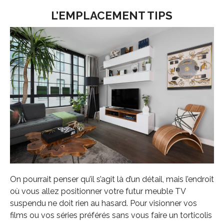
L’EMPLACEMENT TIPS
On pourrait penser qu’il s’agit là d’un détail, mais l’endroit
où vous allez positionner votre futur meuble TV
suspendu ne doit rien au hasard. Pour visionner vos
films ou vos séries préférés sans vous faire un torticolis