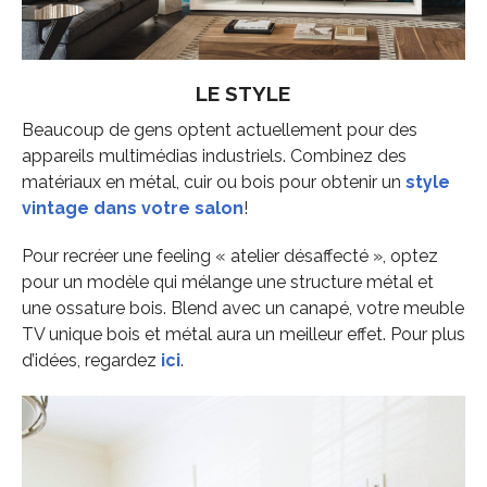
LE STYLE
Beaucoup de gens optent actuellement pour des
appareils multimédias industriels. Combinez des
matériaux en métal, cuir ou bois pour obtenir un
style
vintage dans votre salon
!
Pour recréer une feeling « atelier désaffecté », optez
pour un modèle qui mélange une structure métal et
une ossature bois. Blend avec un canapé, votre meuble
TV unique bois et métal aura un meilleur effet. Pour plus
d’idées, regardez
ici
.