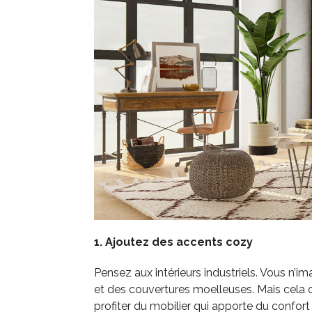
1. Ajoutez des accents cozy
Pensez aux intérieurs industriels. Vous n’i
et des couvertures moelleuses. Mais cela
profiter du mobilier qui apporte du confor