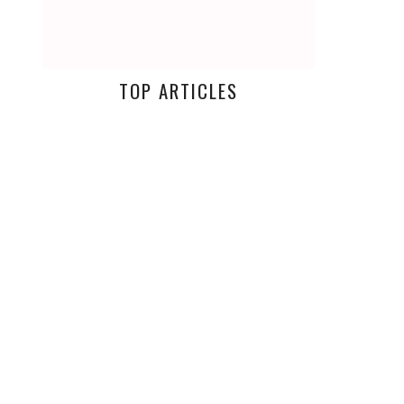
TOP ARTICLES