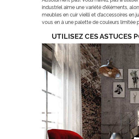
industriel aime une variété d’éléments, al
meubles en cuir vieilli et d’accessoires en 
vous en à une palette de couleurs limitée 
UTILISEZ CES ASTUCES 