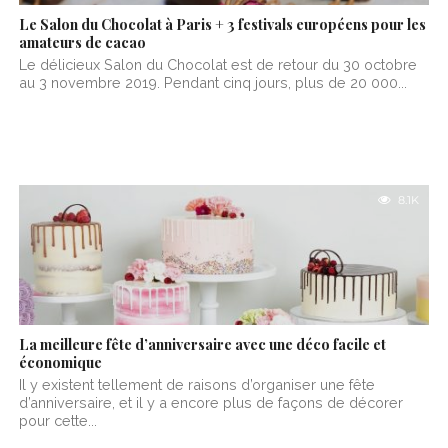
Le Salon du Chocolat à Paris + 3 festivals européens pour les
amateurs de cacao
Le délicieux Salon du Chocolat est de retour du 30 octobre
au 3 novembre 2019. Pendant cinq jours, plus de 20 000...
8.1K
La meilleure fête d’anniversaire avec une déco facile et
économique
Il y existent tellement de raisons d’organiser une fête
d’anniversaire, et il y a encore plus de façons de décorer
pour cette...