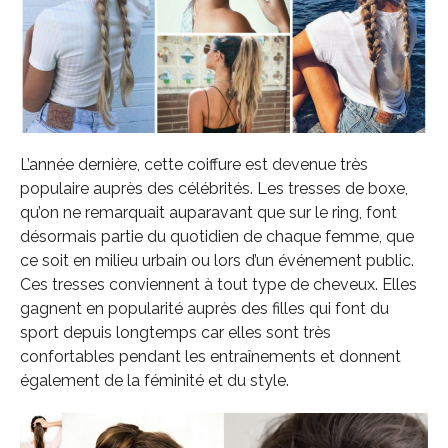
L’année dernière, cette coiffure est devenue très
populaire auprès des célébrités. Les tresses de boxe,
qu’on ne remarquait auparavant que sur le ring, font
désormais partie du quotidien de chaque femme, que
ce soit en milieu urbain ou lors d’un événement public.
Ces tresses conviennent à tout type de cheveux. Elles
gagnent en popularité auprès des filles qui font du
sport depuis longtemps car elles sont très
confortables pendant les entraînements et donnent
également de la féminité et du style.