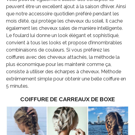
peuvent être un excellent ajout à la saison d’hiver. Ainsi
que notre accessoire quotidien préféré pendant les
mois d’été, qui protège les cheveux du soleil. Il cache
également les cheveux sales de manière intelligente.
Le foulard lui donne un look élégant et sophistiqué,
convient à tous les looks et propose d’innombrables
combinaisons de couleurs. Si vous préférez les
coiffures avec des cheveux attachés, la méthode la
plus économique pour les maintenir comme ça,
consiste à utiliser des écharpes à cheveux. Méthode
extrêmement simple pour obtenir une belle coiffure en
5 minutes.
COIFFURE DE CARREAUX DE BOXE