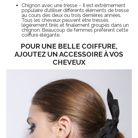
Chignon avec une tresse – Il est extrêmement
populaire d’utiliser différents éléments de tresse
au cours des deux ou trois dernières années.
Tous les cheveux peuvent être tressés,
légèrement tirés et finalement groupés dans un
chignon. Beaucoup de femmes préfèrent cette
coiffure élégante.
POUR UNE BELLE COIFFURE,
AJOUTEZ UN ACCESSOIRE À VOS
CHEVEUX