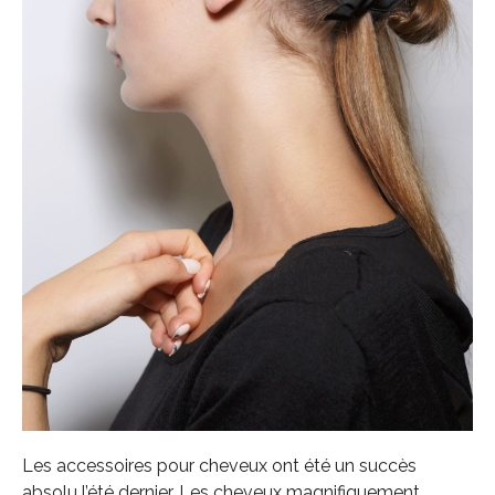
Les accessoires pour cheveux ont été un succès
absolu l’été dernier. Les cheveux magnifiquement