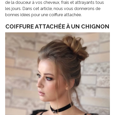
de la douceur à vos cheveux, frais et attrayants tous
les jours. Dans cet article, nous vous donnerons de
bonnes idées pour une coiffure attachée.
COIFFURE ATTACHÉE À UN CHIGNON