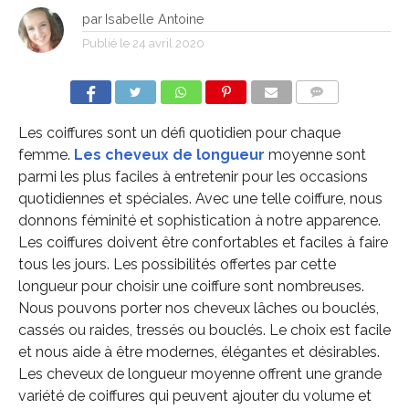
par
Isabelle Antoine
Publié le
24 avril 2020
COMMENTS
Les coiffures sont un défi quotidien pour chaque
femme.
Les cheveux de longueur
moyenne sont
parmi les plus faciles à entretenir pour les occasions
quotidiennes et spéciales. Avec une telle coiffure, nous
donnons féminité et sophistication à notre apparence.
Les coiffures doivent être confortables et faciles à faire
tous les jours. Les possibilités offertes par cette
longueur pour choisir une coiffure sont nombreuses.
Nous pouvons porter nos cheveux lâches ou bouclés,
cassés ou raides, tressés ou bouclés. Le choix est facile
et nous aide à être modernes, élégantes et désirables.
Les cheveux de longueur moyenne offrent une grande
variété de coiffures qui peuvent ajouter du volume et