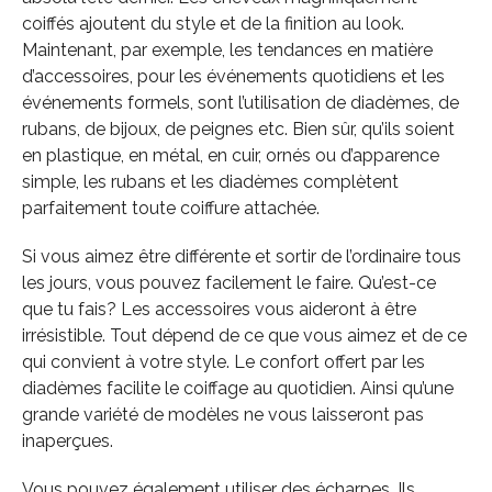
coiffés ajoutent du style et de la finition au look.
Maintenant, par exemple, les tendances en matière
d’accessoires, pour les événements quotidiens et les
événements formels, sont l’utilisation de diadèmes, de
rubans, de bijoux, de peignes etc. Bien sûr, qu’ils soient
en plastique, en métal, en cuir, ornés ou d’apparence
simple, les rubans et les diadèmes complètent
parfaitement toute coiffure attachée.
Si vous aimez être différente et sortir de l’ordinaire tous
les jours, vous pouvez facilement le faire. Qu’est-ce
que tu fais? Les accessoires vous aideront à être
irrésistible. Tout dépend de ce que vous aimez et de ce
qui convient à votre style. Le confort offert par les
diadèmes facilite le coiffage au quotidien. Ainsi qu’une
grande variété de modèles ne vous laisseront pas
inaperçues.
Vous pouvez également utiliser des écharpes. Ils