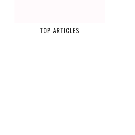
TOP ARTICLES