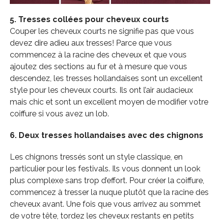
5. Tresses collées pour cheveux courts
Couper les cheveux courts ne signifie pas que vous
devez dire adieu aux tresses! Parce que vous
commencez à la racine des cheveux et que vous
ajoutez des sections au fur et à mesure que vous
descendez, les tresses hollandaises sont un excellent
style pour les cheveux courts. Ils ont l’air audacieux
mais chic et sont un excellent moyen de modifier votre
coiffure si vous avez un lob.
6. Deux tresses hollandaises avec des chignons
Les chignons tressés sont un style classique, en
particulier pour les festivals.
Ils vous donnent un look
plus complexe sans trop d’effort.
Pour créer la coiffure,
commencez à tresser la nuque plutôt que la racine des
cheveux avant.
Une fois que vous arrivez au sommet
de votre tête, tordez les cheveux restants en petits