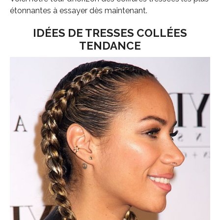
étonnantes à essayer dès maintenant.
IDÉES DE TRESSES COLLÉES
TENDANCE