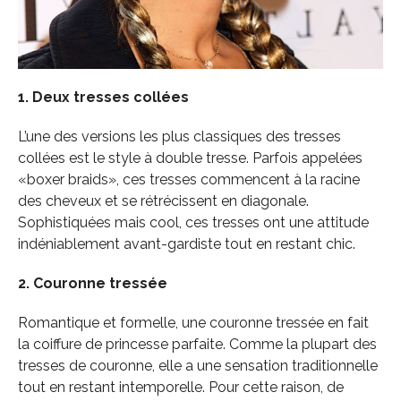
1. Deux tresses collées
L’une des versions les plus classiques des tresses
collées est le style à double tresse.
Parfois appelées
«boxer braids», ces tresses commencent à la racine
des cheveux et se rétrécissent en diagonale.
Sophistiquées mais cool, ces tresses ont une attitude
indéniablement avant-gardiste tout en restant chic.
2. Couronne tressée
Romantique et formelle, une couronne tressée en fait
la coiffure de princesse parfaite.
Comme la plupart des
tresses de couronne, elle a une sensation traditionnelle
tout en restant intemporelle.
Pour cette raison, de