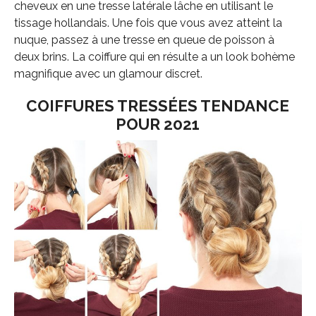
cheveux en une tresse latérale lâche en utilisant le
tissage hollandais. Une fois que vous avez atteint la
nuque, passez à une tresse en queue de poisson à
deux brins. La coiffure qui en résulte a un look bohème
magnifique avec un glamour discret.
COIFFURES TRESSÉES TENDANCE
POUR 2021