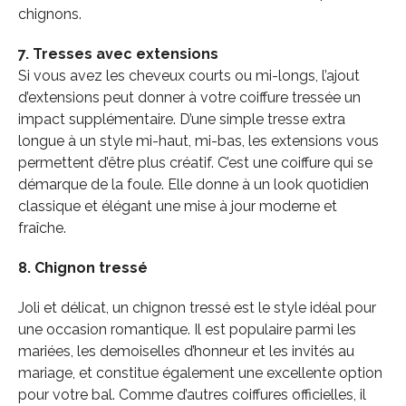
chignons.
7. Tresses avec extensions
Si vous avez les cheveux courts ou mi-longs, l’ajout
d’extensions peut donner à votre coiffure tressée un
impact supplémentaire. D’une simple tresse extra
longue à un style mi-haut, mi-bas, les extensions vous
permettent d’être plus créatif. C’est une coiffure qui se
démarque de la foule. Elle donne à un look quotidien
classique et élégant une mise à jour moderne et
fraîche.
8. Chignon tressé
Joli et délicat, un chignon tressé est le style idéal pour
une occasion romantique.
Il est populaire parmi les
mariées, les demoiselles d’honneur et les invités au
mariage, et constitue également une excellente option
pour votre bal.
Comme d’autres coiffures officielles, il