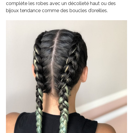
complète les robes avec un décolleté haut ou des
bijoux tendance comme des boucles d’oreilles.