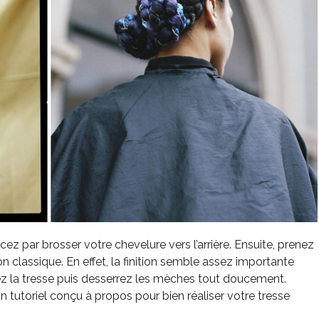
z par brosser votre chevelure vers l’arrière. Ensuite, prenez
n classique. En effet, la finition semble assez importante
chez la tresse puis desserrez les mèches tout doucement.
 tutoriel conçu à propos pour bien réaliser votre tresse