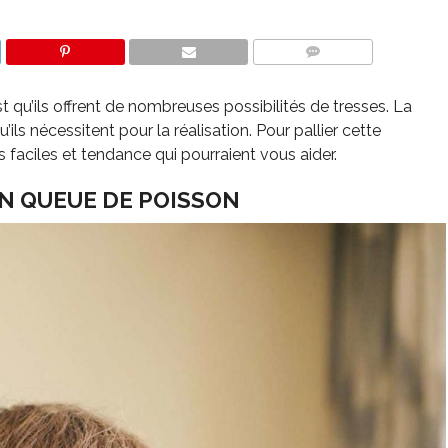
COMMENTS
 qu’ils offrent de nombreuses possibilités de tresses. La
ils nécessitent pour la réalisation. Pour pallier cette
is faciles et tendance qui pourraient vous aider.
N QUEUE DE POISSON