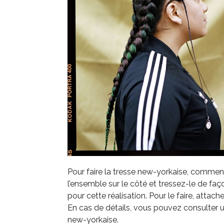
Pour faire la tresse new-yorkaise, commence
l’ensemble sur le côté et tressez-le de faço
pour cette réalisation. Pour le faire, atta
En cas de détails, vous pouvez consulter un
new-yorkaise.