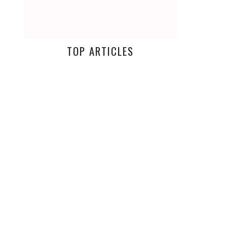
TOP ARTICLES