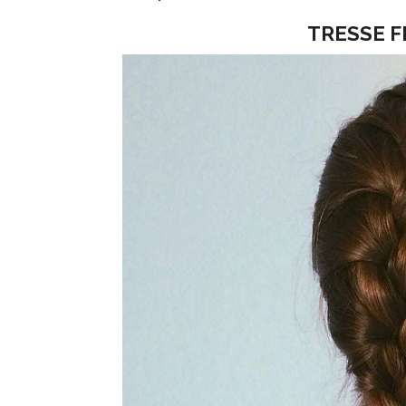
TRESSE F