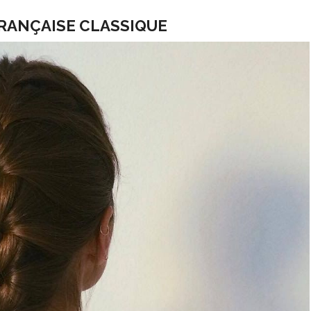
RANÇAISE CLASSIQUE