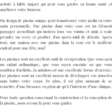
activité à faible impact qui peut vous garder en bonne santé et
améliorer votre humeur.
Un design de piscine unique peut transformer votre jardin en votre
oasis personnelle. Une piscine dans votre cour est un élément
paysager accueillant qui incitera tous vos voisins et amis à venir
prendre un verre et profiter d'un après-midi de détente. Après
tout, une maison avec une piscine dans la cour est le meilleur
endroit pour une fête, non?
Les piscines sont un excellent outil de récupération. Que vous ayez
un enfant asthmatique, que vous soyez enceinte ou que vous
souffriez d'arthrite, la natation est une excellente forme d'exercice.
Les piscines sont un excellent moyen de développer vos muscles
sans battre votre corps. De plus, il est plus amusant de se
remettre d’une blessure en plein air qu’à l’intérieur d’une clinique.
Pour toute question concernant la construction et la conception de
la piscine, nous serons là pour vous guider.