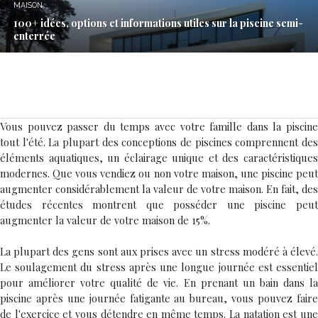
MAISON
100+ idées, options et informations utiles sur la piscine semi-
enterrée
Vous pouvez passer du temps avec votre famille dans la piscine
tout l'été. La plupart des conceptions de piscines comprennent des
éléments aquatiques, un éclairage unique et des caractéristiques
modernes. Que vous vendiez ou non votre maison, une piscine peut
augmenter considérablement la valeur de votre maison. En fait, des
études récentes montrent que posséder une piscine peut
augmenter la valeur de votre maison de 15%.
La plupart des gens sont aux prises avec un stress modéré à élevé.
Le soulagement du stress après une longue journée est essentiel
pour améliorer votre qualité de vie. En prenant un bain dans la
piscine après une journée fatigante au bureau, vous pouvez faire
de l'exercice et vous détendre en même temps. La natation est une