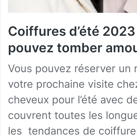
Coiffures d’été 2023
pouvez tomber amo
Vous pouvez réserver un 
votre prochaine visite che
cheveux pour l’été avec 
couvrent toutes les long
les tendances de coiffures