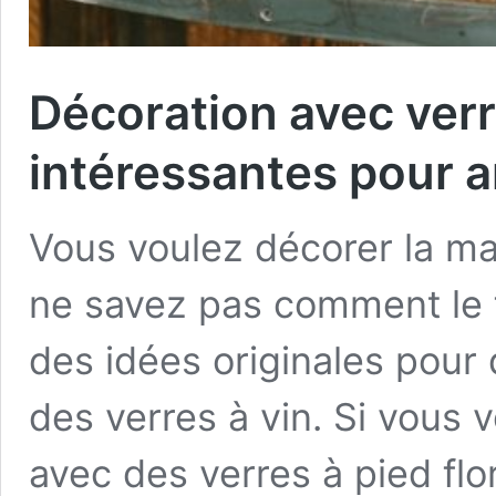
Décoration avec verr
intéressantes pour a
Vous voulez décorer la ma
ne savez pas comment le f
des idées originales pour
des verres à vin. Si vous
avec des verres à pied flor